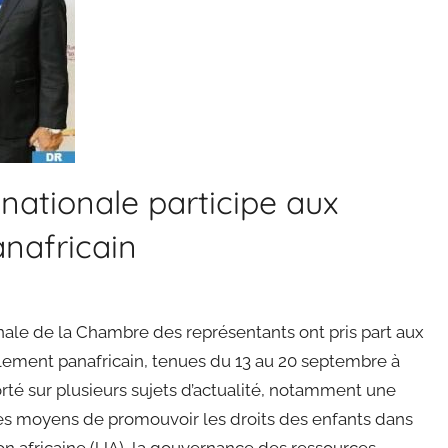
nationale participe aux
nafricain
ale de la Chambre des représentants ont pris part aux
ment panafricain, tenues du 13 au 20 septembre à
rté sur plusieurs sujets d’actualité, notamment une
, les moyens de promouvoir les droits des enfants dans