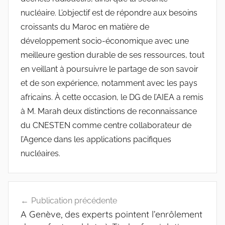
nucléaire. L’objectif est de répondre aux besoins
croissants du Maroc en matière de
développement socio-économique avec une
meilleure gestion durable de ses ressources, tout
en veillant à poursuivre le partage de son savoir
et de son expérience, notamment avec les pays
africains. À cette occasion, le DG de l’AIEA a remis
à M. Marah deux distinctions de reconnaissance
du CNESTEN comme centre collaborateur de
l’Agence dans les applications pacifiques
nucléaires.
Navigation
Publication précédente
de
A Genève, des experts pointent l’enrôlement