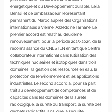
énergétique et du Développement durable, Leila
Benali, et de l’ambassadeur représentant
permanent du Maroc auprès des Organisations
internationales à Vienne, Azzeddine Farhane. Le
premier accord est relatif au deuxième
renouvellement, pour la période 2025-2029, de la
reconnaissance du CNESTEN en tant que Centre
collaborateur international dans l’utilisation des
techniques nucléaires et isotopiques dans trois
domaines : la gestion des ressources en eau, la
protection de l’environnement et les applications
industrielles. Le second accord a, pour sa part,
trait au développement de compétences et de
capacités dans les domaines de la sûreté
radiologique, la sûreté du transport, la sûreté des
déchets radioactifs, ainsi que la sécurité