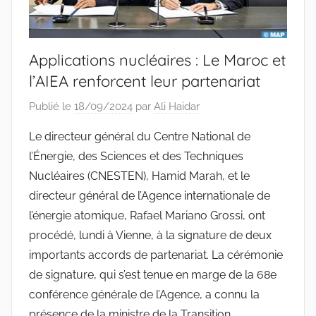
Applications nucléaires : Le Maroc et
l’AIEA renforcent leur partenariat
Publié le
18/09/2024
par
Ali Haidar
Le directeur général du Centre National de
l’Énergie, des Sciences et des Techniques
Nucléaires (CNESTEN), Hamid Marah, et le
directeur général de l’Agence internationale de
l’énergie atomique, Rafael Mariano Grossi, ont
procédé, lundi à Vienne, à la signature de deux
importants accords de partenariat. La cérémonie
de signature, qui s’est tenue en marge de la 68e
conférence générale de l’Agence, a connu la
présence de la ministre de la Transition