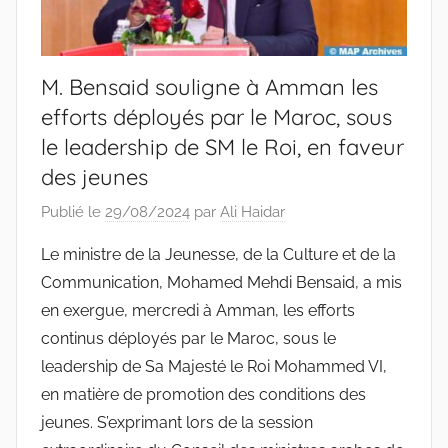
M. Bensaid souligne à Amman les
efforts déployés par le Maroc, sous
le leadership de SM le Roi, en faveur
des jeunes
Publié le
29/08/2024
par
Ali Haidar
Le ministre de la Jeunesse, de la Culture et de la
Communication, Mohamed Mehdi Bensaid, a mis
en exergue, mercredi à Amman, les efforts
continus déployés par le Maroc, sous le
leadership de Sa Majesté le Roi Mohammed VI,
en matière de promotion des conditions des
jeunes. S’exprimant lors de la session