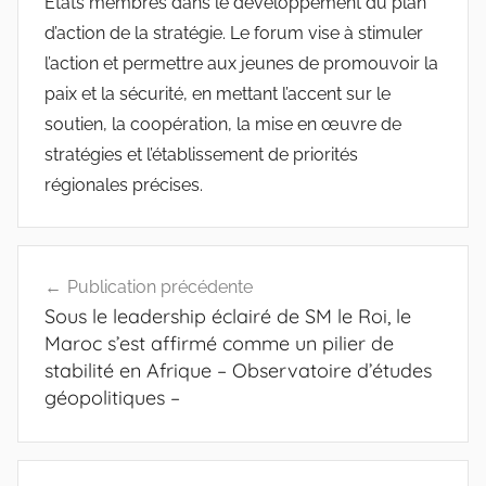
États membres dans le développement du plan
d’action de la stratégie. Le forum vise à stimuler
l’action et permettre aux jeunes de promouvoir la
paix et la sécurité, en mettant l’accent sur le
soutien, la coopération, la mise en œuvre de
stratégies et l’établissement de priorités
régionales précises.
Navigation
Publication précédente
de
Sous le leadership éclairé de SM le Roi, le
l’article
Maroc s’est affirmé comme un pilier de
stabilité en Afrique – Observatoire d’études
géopolitiques –