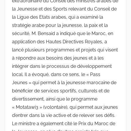
extraordinaire du Conseil des ministres arabes de
la Jeunesse et des Sports relevant du Conseil de
la Ligue des Etats arabes, qui a examiné la
stratégie arabe pour la jeunesse, la paix et la
sécurité, M. Bensaid a indiqué que le Maroc, en
application des Hautes Directives Royales, a
lancé plusieurs programmes et projets qui visent
à répondre aux besoins des jeunes et à les
intégrer dans le processus de développement
local. Il a évoqué, dans ce sens, le « Pass
Jeunes » qui permet à la jeunesse marocaine de
bénéficier de services sportifs, culturels et de
divertissement, ainsi que le programme
« Motatawi3 » (volontaire), qui permet aux jeunes
d’entrer dans la vie active et de relever ses défis.
Le ministre a également cité le Prix du Maroc de