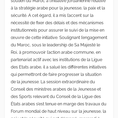
soutien du Maroc à l’initiative jordanienne relative
à la stratégie arabe pour la jeunesse, la paix et la
sécurité. A cet égard, il a mis l’accent sur la
nécessité de fixer des délais et des mécanismes
institutionnels pour assurer le suivi de la mise en
œuvre de cette initiative. Soulignant l’engagement
du Maroc, sous le leadership de Sa Majesté le
Roi, à promouvoir l’action arabe commune, en
partenariat actif avec les institutions de la Ligue
des Etats arabe, il a salué les différentes initiatives
qui permettront de faire progresser la situation
de la jeunesse. La session extraordinaire du
Conseil des ministres arabes de la Jeunesse et
des Sports relevant du Conseil de la Ligue des
États arabes s’est tenue en marge des travaux du
Forum mondial de haut niveau sur la jeunesse, la