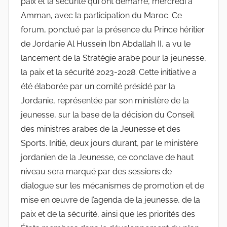
paix et la sécurité qui ont démarré, mercredi à
Amman, avec la participation du Maroc. Ce
forum, ponctué par la présence du Prince héritier
de Jordanie Al Hussein Ibn Abdallah II, a vu le
lancement de la Stratégie arabe pour la jeunesse,
la paix et la sécurité 2023-2028. Cette initiative a
été élaborée par un comité présidé par la
Jordanie, représentée par son ministère de la
jeunesse, sur la base de la décision du Conseil
des ministres arabes de la Jeunesse et des
Sports. Initié, deux jours durant, par le ministère
jordanien de la Jeunesse, ce conclave de haut
niveau sera marqué par des sessions de
dialogue sur les mécanismes de promotion et de
mise en œuvre de l’agenda de la jeunesse, de la
paix et de la sécurité, ainsi que les priorités des