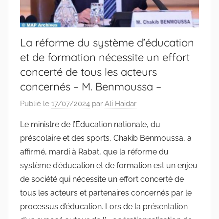
La réforme du système d’éducation
et de formation nécessite un effort
concerté de tous les acteurs
concernés – M. Benmoussa –
Publié le
17/07/2024
par
Ali Haidar
Le ministre de l’Éducation nationale, du
préscolaire et des sports, Chakib Benmoussa, a
affirmé, mardi à Rabat, que la réforme du
système d’éducation et de formation est un enjeu
de société qui nécessite un effort concerté de
tous les acteurs et partenaires concernés par le
processus d’éducation. Lors de la présentation