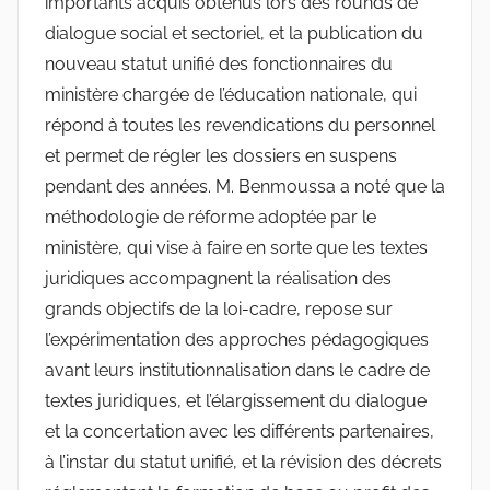
importants acquis obtenus lors des rounds de
dialogue social et sectoriel, et la publication du
nouveau statut unifié des fonctionnaires du
ministère chargée de l’éducation nationale, qui
répond à toutes les revendications du personnel
et permet de régler les dossiers en suspens
pendant des années. M. Benmoussa a noté que la
méthodologie de réforme adoptée par le
ministère, qui vise à faire en sorte que les textes
juridiques accompagnent la réalisation des
grands objectifs de la loi-cadre, repose sur
l’expérimentation des approches pédagogiques
avant leurs institutionnalisation dans le cadre de
textes juridiques, et l’élargissement du dialogue
et la concertation avec les différents partenaires,
à l’instar du statut unifié, et la révision des décrets