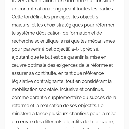
travers l’élaboration d’une loi cadre qui constitue
un contrat national engageant toutes les parties.
Cette loi définit les principes, les objectifs
majeurs, et les choix stratégiques pour réformer
le système d’éducation, de formation et de
recherche scientifique, ainsi que les mécanismes
pour parvenir à cet objectif, a-t-il précisé,
ajoutant que le but est de garantir la mise en
œuvre optimale des exigences de la réforme et
assurer sa continuité, en tant que référence
législative contraignante, tout en considérant la
mobilisation sociétale, inclusive et continue,
comme garantie supplémentaire du succès de la
réforme et la réalisation de ses objectifs. Le
ministère a lancé plusieurs chantiers pour la mise
en œuvre des différents objectifs de la loi cadre,