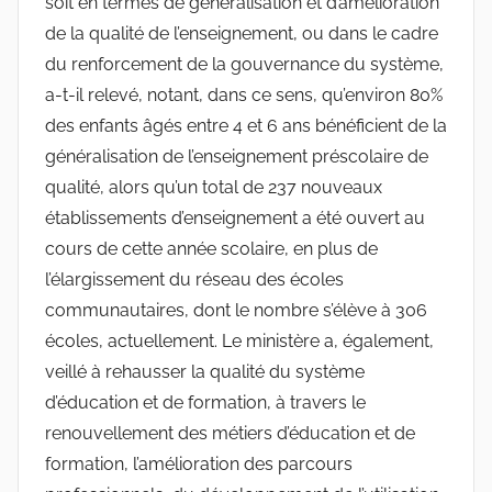
soit en termes de généralisation et d’amélioration
de la qualité de l’enseignement, ou dans le cadre
du renforcement de la gouvernance du système,
a-t-il relevé, notant, dans ce sens, qu’environ 80%
des enfants âgés entre 4 et 6 ans bénéficient de la
généralisation de l’enseignement préscolaire de
qualité, alors qu’un total de 237 nouveaux
établissements d’enseignement a été ouvert au
cours de cette année scolaire, en plus de
l’élargissement du réseau des écoles
communautaires, dont le nombre s’élève à 306
écoles, actuellement. Le ministère a, également,
veillé à rehausser la qualité du système
d’éducation et de formation, à travers le
renouvellement des métiers d’éducation et de
formation, l’amélioration des parcours