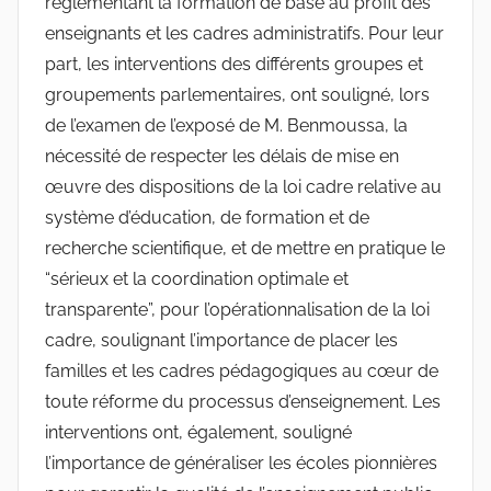
réglementant la formation de base au profit des
enseignants et les cadres administratifs. Pour leur
part, les interventions des différents groupes et
groupements parlementaires, ont souligné, lors
de l’examen de l’exposé de M. Benmoussa, la
nécessité de respecter les délais de mise en
œuvre des dispositions de la loi cadre relative au
système d’éducation, de formation et de
recherche scientifique, et de mettre en pratique le
“sérieux et la coordination optimale et
transparente”, pour l’opérationnalisation de la loi
cadre, soulignant l’importance de placer les
familles et les cadres pédagogiques au cœur de
toute réforme du processus d’enseignement. Les
interventions ont, également, souligné
l’importance de généraliser les écoles pionnières