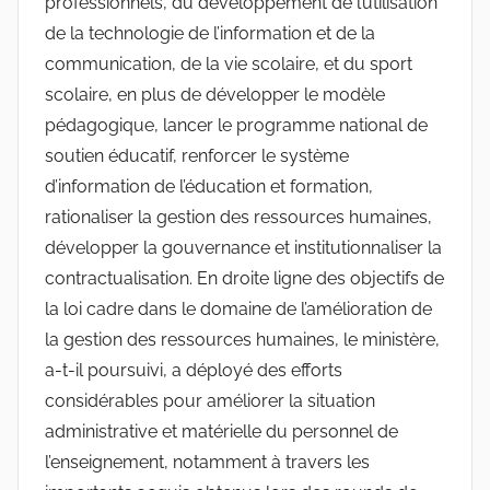
professionnels, du développement de l’utilisation
de la technologie de l’information et de la
communication, de la vie scolaire, et du sport
scolaire, en plus de développer le modèle
pédagogique, lancer le programme national de
soutien éducatif, renforcer le système
d’information de l’éducation et formation,
rationaliser la gestion des ressources humaines,
développer la gouvernance et institutionnaliser la
contractualisation. En droite ligne des objectifs de
la loi cadre dans le domaine de l’amélioration de
la gestion des ressources humaines, le ministère,
a-t-il poursuivi, a déployé des efforts
considérables pour améliorer la situation
administrative et matérielle du personnel de
l’enseignement, notamment à travers les