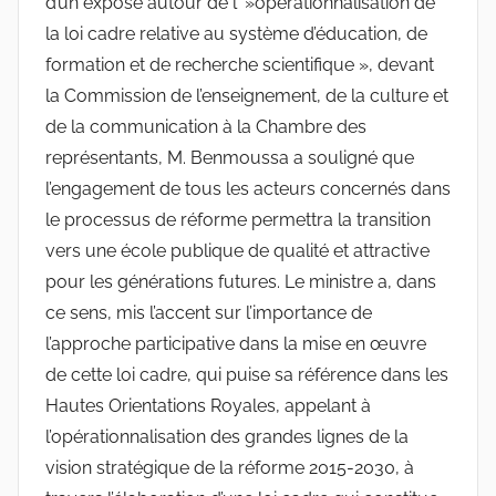
d’un exposé autour de l' »opérationnalisation de
la loi cadre relative au système d’éducation, de
formation et de recherche scientifique », devant
la Commission de l’enseignement, de la culture et
de la communication à la Chambre des
représentants, M. Benmoussa a souligné que
l’engagement de tous les acteurs concernés dans
le processus de réforme permettra la transition
vers une école publique de qualité et attractive
pour les générations futures. Le ministre a, dans
ce sens, mis l’accent sur l’importance de
l’approche participative dans la mise en œuvre
de cette loi cadre, qui puise sa référence dans les
Hautes Orientations Royales, appelant à
l’opérationnalisation des grandes lignes de la
vision stratégique de la réforme 2015-2030, à