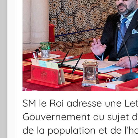
SM le Roi adresse une Le
Gouvernement au sujet 
de la population et de l’h