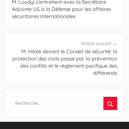
M. Loudyi s’entretient avec la Secrétaire
l’article
Adjointe US à la Défense pour les affaires
sécuritaires internationales
Article suivant
M. Hilale devant le Conseil de sécurité: la
protection des civils passe par la prévention
des conflits et le règlement pacifique des
différends
Recherche
pour
Recherc
: