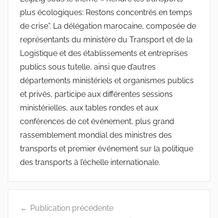
plus écologiques: Restons concentrés en temps
de crise”. La délégation marocaine, composée de
représentants du ministère du Transport et de la
Logistique et des établissements et entreprises
publics sous tutelle, ainsi que d’autres
départements ministériels et organismes publics
et privés, participe aux différentes sessions
ministérielles, aux tables rondes et aux
conférences de cet événement, plus grand
rassemblement mondial des ministres des
transports et premier événement sur la politique
des transports à l’échelle internationale.
Navigation
Publication précédente
de