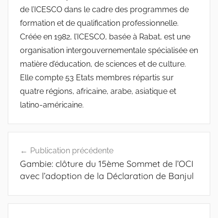
de l’ICESCO dans le cadre des programmes de
formation et de qualification professionnelle.
Créée en 1982, l’ICESCO, basée à Rabat, est une
organisation intergouvernementale spécialisée en
matière d’éducation, de sciences et de culture.
Elle compte 53 Etats membres répartis sur
quatre régions, africaine, arabe, asiatique et
latino-américaine.
Navigation
Publication précédente
de
Gambie: clôture du 15ème Sommet de l’OCI
l’article
avec l’adoption de la Déclaration de Banjul