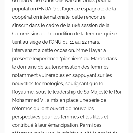
du Maroc, le Fonds des Nations Unies pour la
population (FNUAP) et l’agence espagnole de la
coopération internationale, cette rencontre
s’inscrit dans le cadre de la 68è session de la
Commission de la condition de la femme, qui se
tient au siège de l’ONU du 11 au 22 mars.
Intervenant à cette occasion, Mme Hayar a
présenté l’expérience “pionnière” du Maroc dans
le domaine de l’autonomisation des femmes
notamment vulnérables en s’appuyant sur les
nouvelles technologies, soulignant que le
Royaume, sous le leadership de Sa Majesté le Roi
Mohammed VI, a mis en place une série de
réformes qui ont ouvert de nouvelles
perspectives pour les femmes et les filles et
contribué à leur émancipation. Parmi ces