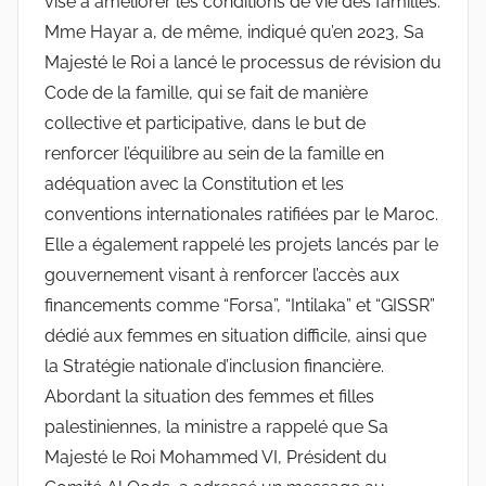
vise à améliorer les conditions de vie des familles.
Mme Hayar a, de même, indiqué qu’en 2023, Sa
Majesté le Roi a lancé le processus de révision du
Code de la famille, qui se fait de manière
collective et participative, dans le but de
renforcer l’équilibre au sein de la famille en
adéquation avec la Constitution et les
conventions internationales ratifiées par le Maroc.
Elle a également rappelé les projets lancés par le
gouvernement visant à renforcer l’accès aux
financements comme “Forsa”, “Intilaka” et “GISSR”
dédié aux femmes en situation difficile, ainsi que
la Stratégie nationale d’inclusion financière.
Abordant la situation des femmes et filles
palestiniennes, la ministre a rappelé que Sa
Majesté le Roi Mohammed VI, Président du