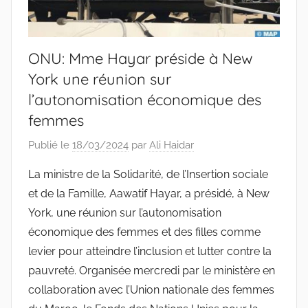
ONU: Mme Hayar préside à New
York une réunion sur
l’autonomisation économique des
femmes
Publié le
18/03/2024
par
Ali Haidar
La ministre de la Solidarité, de l’Insertion sociale
et de la Famille, Aawatif Hayar, a présidé, à New
York, une réunion sur l’autonomisation
économique des femmes et des filles comme
levier pour atteindre l’inclusion et lutter contre la
pauvreté. Organisée mercredi par le ministère en
collaboration avec l’Union nationale des femmes