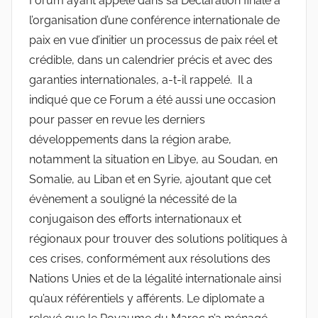
Forum ayant appelé dans sa Déclaration finale à
l’organisation d’une conférence internationale de
paix en vue d’initier un processus de paix réel et
crédible, dans un calendrier précis et avec des
garanties internationales, a-t-il rappelé. Il a
indiqué que ce Forum a été aussi une occasion
pour passer en revue les derniers
développements dans la région arabe,
notamment la situation en Libye, au Soudan, en
Somalie, au Liban et en Syrie, ajoutant que cet
évènement a souligné la nécessité de la
conjugaison des efforts internationaux et
régionaux pour trouver des solutions politiques à
ces crises, conformément aux résolutions des
Nations Unies et de la légalité internationale ainsi
qu’aux référentiels y afférents. Le diplomate a