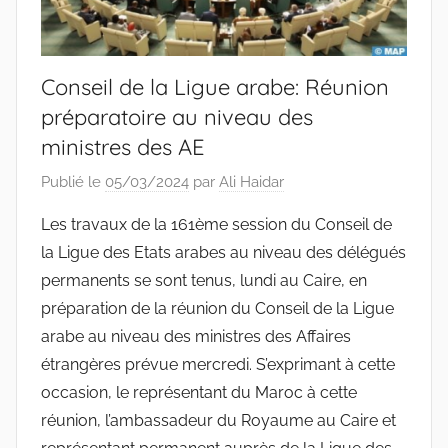
Conseil de la Ligue arabe: Réunion
préparatoire au niveau des
ministres des AE
Publié le
05/03/2024
par
Ali Haidar
Les travaux de la 161ème session du Conseil de
la Ligue des Etats arabes au niveau des délégués
permanents se sont tenus, lundi au Caire, en
préparation de la réunion du Conseil de la Ligue
arabe au niveau des ministres des Affaires
étrangères prévue mercredi. S’exprimant à cette
occasion, le représentant du Maroc à cette
réunion, l’ambassadeur du Royaume au Caire et