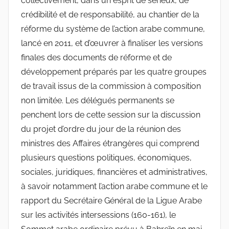
collectivement, dans un esprit de sérieux, de
crédibilité et de responsabilité, au chantier de la
réforme du système de l’action arabe commune,
lancé en 2011, et d’œuvrer à finaliser les versions
finales des documents de réforme et de
développement préparés par les quatre groupes
de travail issus de la commission à composition
non limitée. Les délégués permanents se
penchent lors de cette session sur la discussion
du projet d’ordre du jour de la réunion des
ministres des Affaires étrangères qui comprend
plusieurs questions politiques, économiques,
sociales, juridiques, financières et administratives,
à savoir notamment l’action arabe commune et le
rapport du Secrétaire Général de la Ligue Arabe
sur les activités intersessions (160-161), le