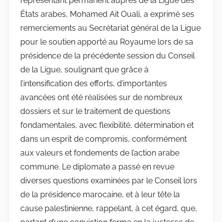
représentant permanent auprès de la Ligue des
États arabes, Mohamed Ait Ouali, a exprimé ses
remerciements au Secrétariat général de la Ligue
pour le soutien apporté au Royaume lors de sa
présidence de la précédente session du Conseil
de la Ligue, soulignant que grâce à
l’intensification des efforts, d’importantes
avancées ont été réalisées sur de nombreux
dossiers et sur le traitement de questions
fondamentales, avec flexibilité, détermination et
dans un esprit de compromis, conformément
aux valeurs et fondements de l’action arabe
commune. Le diplomate a passé en revue
diverses questions examinées par le Conseil lors
de la présidence marocaine, et à leur tête la
cause palestinienne, rappelant, à cet égard, que,