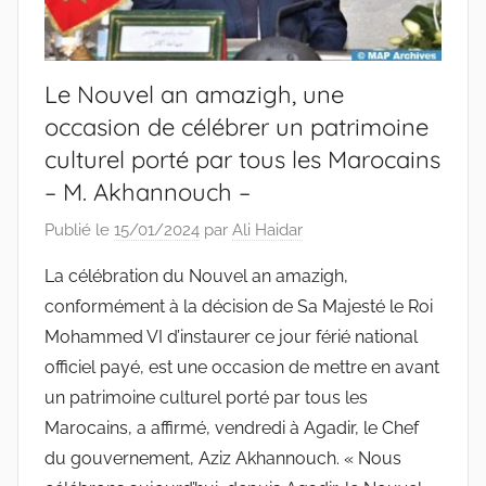
Le Nouvel an amazigh, une
occasion de célébrer un patrimoine
culturel porté par tous les Marocains
– M. Akhannouch –
Publié le
15/01/2024
par
Ali Haidar
La célébration du Nouvel an amazigh,
conformément à la décision de Sa Majesté le Roi
Mohammed VI d’instaurer ce jour férié national
officiel payé, est une occasion de mettre en avant
un patrimoine culturel porté par tous les
Marocains, a affirmé, vendredi à Agadir, le Chef
du gouvernement, Aziz Akhannouch. « Nous