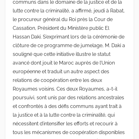
communs dans le domaine de la justice et de la
lutte contre la criminalité, a affirmé, jeudi à Rabat,
le procureur général du Roi près la Cour de
Cassation, Président du Ministère public El
Hassan Daki. S’exprimant lors de la cérémonie de
clôture de ce programme de jumelage, M. Daki a
souligné que cette initiative illustre le statut
avancé dont jouit le Maroc auprès de l’Union
européenne et traduit un autre aspect des
relations de coopération entre les deux
Royaumes voisins. Ces deux Royaumes, a-t-il
poursuivi, sont unis par des relations ancestrales
et confrontés à des défis communs ayant trait à
la justice et à la lutte contre la criminalité, qui
nécessitent d’intensifier les efforts et recourir à
tous les mécanismes de coopération disponibles