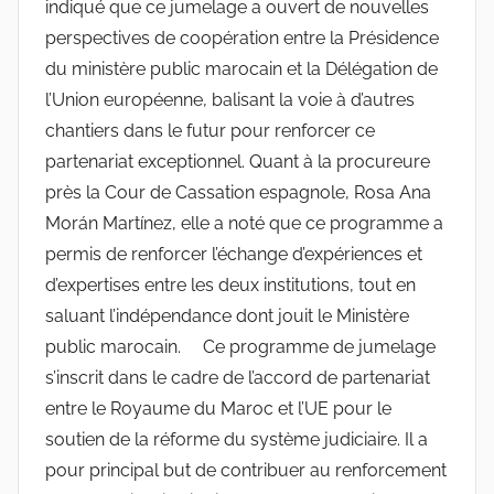
indiqué que ce jumelage a ouvert de nouvelles
perspectives de coopération entre la Présidence
du ministère public marocain et la Délégation de
l’Union européenne, balisant la voie à d’autres
chantiers dans le futur pour renforcer ce
partenariat exceptionnel. Quant à la procureure
près la Cour de Cassation espagnole, Rosa Ana
Morán Martínez, elle a noté que ce programme a
permis de renforcer l’échange d’expériences et
d’expertises entre les deux institutions, tout en
saluant l’indépendance dont jouit le Ministère
public marocain. Ce programme de jumelage
s’inscrit dans le cadre de l’accord de partenariat
entre le Royaume du Maroc et l’UE pour le
soutien de la réforme du système judiciaire. Il a
pour principal but de contribuer au renforcement