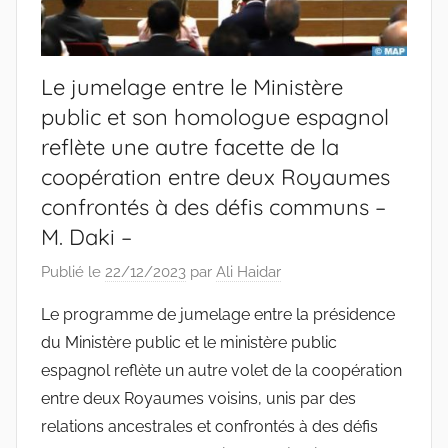
Le jumelage entre le Ministère
public et son homologue espagnol
reflète une autre facette de la
coopération entre deux Royaumes
confrontés à des défis communs –
M. Daki –
Publié le
22/12/2023
par
Ali Haidar
Le programme de jumelage entre la présidence
du Ministère public et le ministère public
espagnol reflète un autre volet de la coopération
entre deux Royaumes voisins, unis par des
relations ancestrales et confrontés à des défis