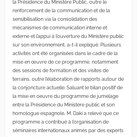
la Présidence du Ministère Public, outre le
renforcement de la communication et de la
sensibilisation via la consolidation des
mécanismes de communication interne et
externe et l’appui à l’ouverture du Ministère public
sur son environnement, a-t-il expliqué. Plusieurs
activités ont été organisées dans le cadre de la
mise en œuvre de ce programme, notamment
des sessions de formation et des visites de
terrains, outre l’élaboration de rapports autour de
la conjoncture actuelle. Saluant le bilan positif de
la mise en oeuvre du programme de jumelage
entre la Présidence du Ministère public et son
homologue espagnole, M. Daki a relevé que ce
programme a contribué à l’organisation de
séminaires internationaux animés par des experts