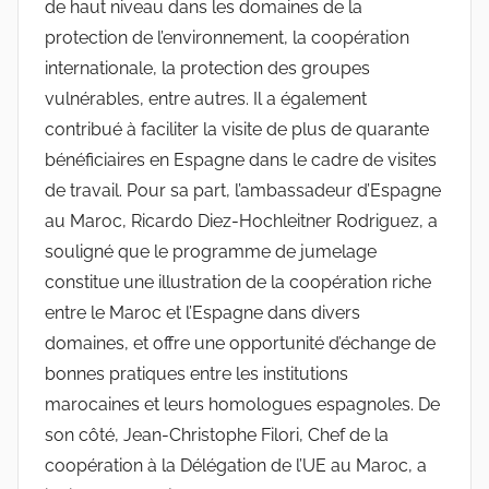
de haut niveau dans les domaines de la
protection de l’environnement, la coopération
internationale, la protection des groupes
vulnérables, entre autres. Il a également
contribué à faciliter la visite de plus de quarante
bénéficiaires en Espagne dans le cadre de visites
de travail. Pour sa part, l’ambassadeur d’Espagne
au Maroc, Ricardo Diez-Hochleitner Rodriguez, a
souligné que le programme de jumelage
constitue une illustration de la coopération riche
entre le Maroc et l’Espagne dans divers
domaines, et offre une opportunité d’échange de
bonnes pratiques entre les institutions
marocaines et leurs homologues espagnoles. De
son côté, Jean-Christophe Filori, Chef de la
coopération à la Délégation de l’UE au Maroc, a