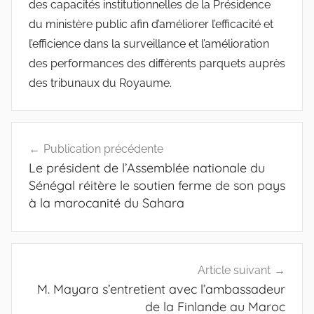
des capacités institutionnelles de la Présidence
du ministère public afin d’améliorer l’efficacité et
l’efficience dans la surveillance et l’amélioration
des performances des différents parquets auprès
des tribunaux du Royaume.
Navigation
Publication précédente
de
Le président de l’Assemblée nationale du
l’article
Sénégal réitère le soutien ferme de son pays
à la marocanité du Sahara
Article suivant
M. Mayara s’entretient avec l’ambassadeur
de la Finlande au Maroc