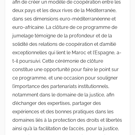
afin de créer un modèle de coopération entre les
deux pays et les deux rives de la Méditerranée,
dans ses dimensions euro-méditerranéenne et
euro-africaine. La clôture de ce programme de
jumelage témoigne de la profondeur et de la
solidité des relations de coopération et d’amitié
exceptionnelles qui lient le Maroc et l’Espagne, a-
t-il poursuivi. Cette cérémonie de clôture
constitue une opportunité pour faire le point sur
ce programme, et une occasion pour souligner
l’importance des partenariats institutionnels,
notamment dans le domaine de la justice, afin
d’échanger des expertises, partager des
expériences et des bonnes pratiques dans les
domaines liés à la protection des droits et libertés
ainsi qu’à la facilitation de l’accès, pour la justice,