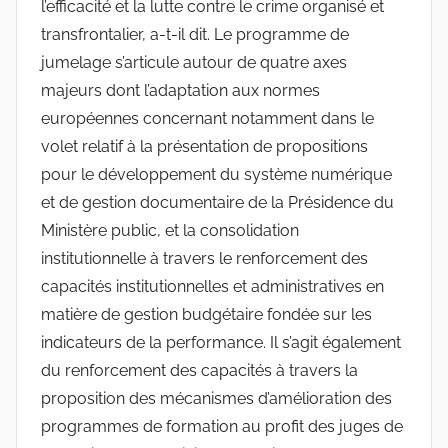
l’efficacité et la lutte contre le crime organisé et
transfrontalier, a-t-il dit. Le programme de
jumelage s’articule autour de quatre axes
majeurs dont l’adaptation aux normes
européennes concernant notamment dans le
volet relatif à la présentation de propositions
pour le développement du système numérique
et de gestion documentaire de la Présidence du
Ministère public, et la consolidation
institutionnelle à travers le renforcement des
capacités institutionnelles et administratives en
matière de gestion budgétaire fondée sur les
indicateurs de la performance. Il s’agit également
du renforcement des capacités à travers la
proposition des mécanismes d’amélioration des
programmes de formation au profit des juges de