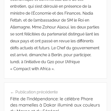
entretien, qui s’est déroulé en présence de la
ministre de l’Économie et des Finances, Nadia
Fettah, et de l’ambassadeur de SM le Roi en
Allemagne, Mme Zohour Alaoui, les deux parties
se sont félicitées du partenariat distingué liant les
deux pays et ont passé en revue les différents
défis actuels et futurs. Le Chef du gouvernement
est arrivé, dimanche à Berlin, pour participer,
lundi, à l’initiative du G20 pour l’Afrique
« Compact with Africa ».
Navigation
Publication précédente
de
Fête de l’Indépendance: le célèbre Phare
l’article
des mamelles à Dakar illuminé aux couleurs