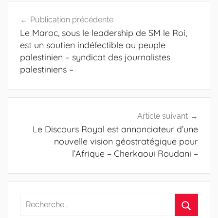
Navigation
Publication précédente
de
Le Maroc, sous le leadership de SM le Roi,
l’article
est un soutien indéfectible au peuple
palestinien – syndicat des journalistes
palestiniens –
Article suivant
Le Discours Royal est annonciateur d’une
nouvelle vision géostratégique pour
l’Afrique – Cherkaoui Roudani –
Recherche
pour