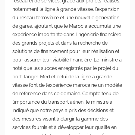
réseau et de services, grâce aux projets réalisés,
notamment la ligne à grande vitesse, l’expansion
du réseau ferroviaire et une nouvelle génération
de gares, ajoutant que le Maroc a accumulé une
expérience importante dans l’ingénierie financière
des grands projets et dans la recherche de
solutions de financement pour leur réalisation et
pour assurer leur viabilité financière. Le ministre a
noté que les succès enregistrés par le projet du
port Tanger-Med et celui de la ligne à grande
vitesse font de l’expérience marocaine un modèle
de référence dans ce domaine. Compte tenu de
l’importance du transport aérien, le ministre a
indiqué que notre pays a pris des décisions et
des mesures visant à élargir la gamme des
services fournis et à développer leur qualité en