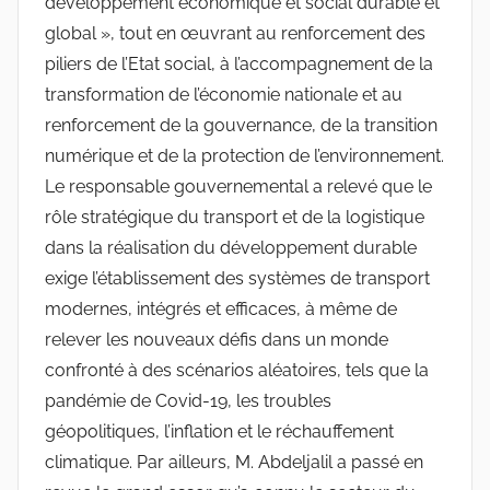
développement économique et social durable et
global », tout en œuvrant au renforcement des
piliers de l’Etat social, à l’accompagnement de la
transformation de l’économie nationale et au
renforcement de la gouvernance, de la transition
numérique et de la protection de l’environnement.
Le responsable gouvernemental a relevé que le
rôle stratégique du transport et de la logistique
dans la réalisation du développement durable
exige l’établissement des systèmes de transport
modernes, intégrés et efficaces, à même de
relever les nouveaux défis dans un monde
confronté à des scénarios aléatoires, tels que la
pandémie de Covid-19, les troubles
géopolitiques, l’inflation et le réchauffement
climatique. Par ailleurs, M. Abdeljalil a passé en