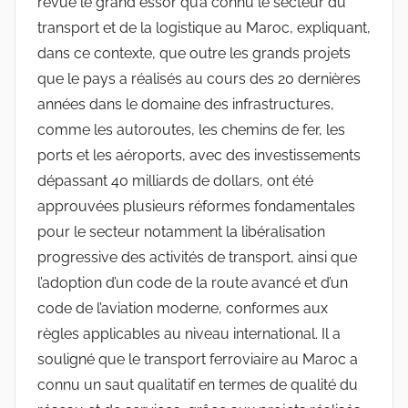
revue le grand essor qu’a connu le secteur du
transport et de la logistique au Maroc, expliquant,
dans ce contexte, que outre les grands projets
que le pays a réalisés au cours des 20 dernières
années dans le domaine des infrastructures,
comme les autoroutes, les chemins de fer, les
ports et les aéroports, avec des investissements
dépassant 40 milliards de dollars, ont été
approuvées plusieurs réformes fondamentales
pour le secteur notamment la libéralisation
progressive des activités de transport, ainsi que
l’adoption d’un code de la route avancé et d’un
code de l’aviation moderne, conformes aux
règles applicables au niveau international. Il a
souligné que le transport ferroviaire au Maroc a
connu un saut qualitatif en termes de qualité du