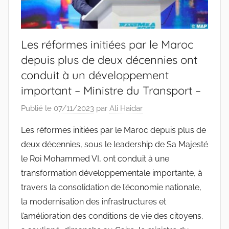
Les réformes initiées par le Maroc
depuis plus de deux décennies ont
conduit à un développement
important – Ministre du Transport –
Publié le
07/11/2023
par
Ali Haidar
Les réformes initiées par le Maroc depuis plus de
deux décennies, sous le leadership de Sa Majesté
le Roi Mohammed VI, ont conduit à une
transformation développementale importante, à
travers la consolidation de l’économie nationale,
la modernisation des infrastructures et
l’amélioration des conditions de vie des citoyens,