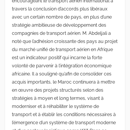
encourageant le transport aérien international à
travers la conclusion d’accords plus libéraux
avec un certain nombre de pays, en plus d’une
stratégie ambitieuse de développement des
compagnies de transport aérien. M. Abdeljali a
noté que l’adhésion croissante des pays au projet
du marché unifié de transport aérien en Afrique
est un indicateur positif qui incarne la forte
volonté de parvenir à l’intégration économique
africaine. Il a souligné qu’afin de consolider ces
acquis importants, le Maroc continuera à mettre
en œuvre des projets structurés selon des
stratégies à moyen et long termes, visant à
moderniser et à réhabiliter le système de
transport et à établir les conditions nécessaires à
l’émergence d’un système de transport moderne