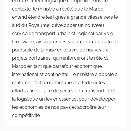
et d’un secteur logistique compétitif. Dans ce
contexte, le ministre a révélé que le Maroc
entend étendre les lignes à grande vitesse vers le
sud du Royaume, développer un nouveau
service de transport urbain et régional par voie
ferroviaire, ainsi qu’un réseau autoroutier, outre la
poursuite de la mise en œuvre de nouveaux
projets portuaires, qui renforceront le rôle du
Maroc en tant que carrefour économique
international et continental. Le ministre a appelé à
renforcer l’action commune et à fédérer les
efforts afin de faire du secteur du transport et de
la logistique un levier essentiel pour développer
les économies de nos pays et accroître leur
compétitivité.