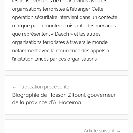
les liens éventuels de ces individus avec les
organisations terroristes à l’étranger. Cette
opération sécuritaire intervient dans un contexte
marqué par la montée croissante des menaces
que représentent « Daech » et les autres
organisations terroristes à travers le monde,
notamment avec la récurrence des appels à
l’incitation lancés par ces organisations.
Navigation
Publication précédente
de
Biographie de Hassan Zitouni, gouverneur
l’article
de la province d’Al Hoceima
Article suivant