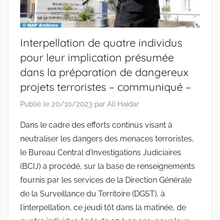
Interpellation de quatre individus
pour leur implication présumée
dans la préparation de dangereux
projets terroristes – communiqué –
Publié le
20/10/2023
par
Ali Haidar
Dans le cadre des efforts continus visant à
neutraliser les dangers des menaces terroristes,
le Bureau Central d’Investigations Judiciaires
(BCIJ) a procédé, sur la base de renseignements
fournis par les services de la Direction Générale
de la Surveillance du Territoire (DGST), à
l’interpellation, ce jeudi tôt dans la matinée, de