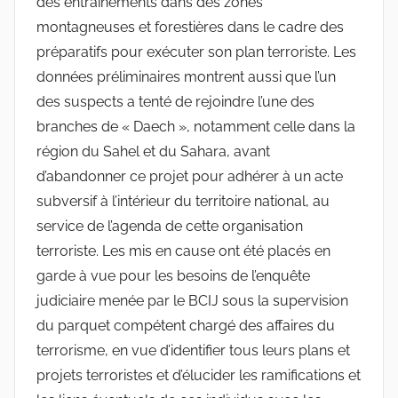
des entraînements dans des zones
montagneuses et forestières dans le cadre des
préparatifs pour exécuter son plan terroriste. Les
données préliminaires montrent aussi que l’un
des suspects a tenté de rejoindre l’une des
branches de « Daech », notamment celle dans la
région du Sahel et du Sahara, avant
d’abandonner ce projet pour adhérer à un acte
subversif à l’intérieur du territoire national, au
service de l’agenda de cette organisation
terroriste. Les mis en cause ont été placés en
garde à vue pour les besoins de l’enquête
judiciaire menée par le BCIJ sous la supervision
du parquet compétent chargé des affaires du
terrorisme, en vue d’identifier tous leurs plans et
projets terroristes et d’élucider les ramifications et