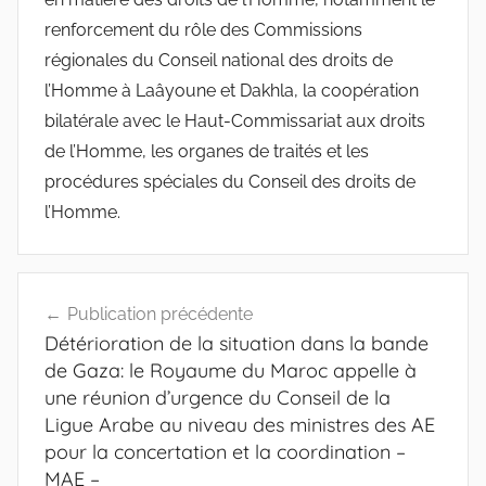
renforcement du rôle des Commissions
régionales du Conseil national des droits de
l’Homme à Laâyoune et Dakhla, la coopération
bilatérale avec le Haut-Commissariat aux droits
de l’Homme, les organes de traités et les
procédures spéciales du Conseil des droits de
l’Homme.
Navigation
Publication précédente
de
Détérioration de la situation dans la bande
l’article
de Gaza: le Royaume du Maroc appelle à
une réunion d’urgence du Conseil de la
Ligue Arabe au niveau des ministres des AE
pour la concertation et la coordination –
MAE –