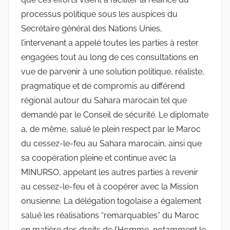
processus politique sous les auspices du
Secrétaire général des Nations Unies,
l’intervenant a appelé toutes les parties à rester
engagées tout au long de ces consultations en
vue de parvenir à une solution politique, réaliste,
pragmatique et de compromis au différend
régional autour du Sahara marocain tel que
demandé par le Conseil de sécurité. Le diplomate
a, de même, salué le plein respect par le Maroc
du cessez-le-feu au Sahara marocain, ainsi que
sa coopération pleine et continue avec la
MINURSO, appelant les autres parties à revenir
au cessez-le-feu et à coopérer avec la Mission
onusienne. La délégation togolaise a également
salué les réalisations “remarquables” du Maroc
en matière des droits de l’Homme, notamment le