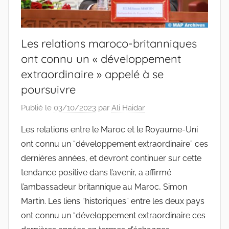
Les relations maroco-britanniques
ont connu un « développement
extraordinaire » appelé à se
poursuivre
Publié le
03/10/2023
par
Ali Haidar
Les relations entre le Maroc et le Royaume-Uni
ont connu un “développement extraordinaire” ces
dernières années, et devront continuer sur cette
tendance positive dans l’avenir, a affirmé
l’ambassadeur britannique au Maroc, Simon
Martin. Les liens “historiques” entre les deux pays
ont connu un “développement extraordinaire ces