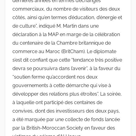
dernières années en termes d’échanges
commerciaux, du nombre de visiteurs des deux
côtés, ainsi qu’en termes d’éducation, d’énergie et
de culture”, indiqué M. Martin dans une
déclaration à la MAP en marge de la célébration
du centenaire de la Chambre britannique de
commerce au Maroc (BritCham). Le diplomate
s’est dit confiant que cette “tendance très positive
devra se poursuivra dans l’avenir”, à la faveur du
“soutien ferme qu’accordent nos deux
gouvernements à cette démarche qui vise à
développer des relations plus étroites”. La soirée,
à laquelle ont participé des centaines de
convives, dont des investisseurs des deux pays,
a été marquée par une collecte de fonds lancée
par la British-Moroccan Society en faveur des