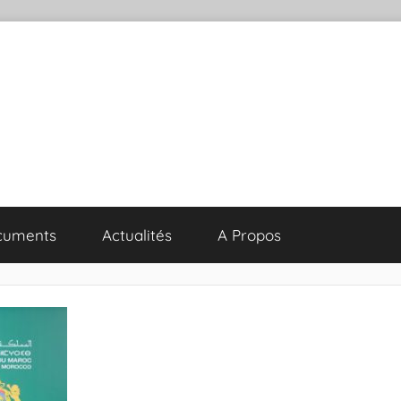
cuments
Actualités
A Propos