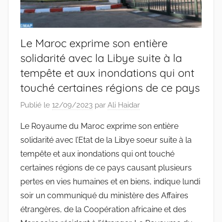
Le Maroc exprime son entière
solidarité avec la Libye suite à la
tempête et aux inondations qui ont
touché certaines régions de ce pays
Publié le
12/09/2023
par
Ali Haidar
Le Royaume du Maroc exprime son entière
solidarité avec l’Etat de la Libye soeur suite à la
tempête et aux inondations qui ont touché
certaines régions de ce pays causant plusieurs
pertes en vies humaines et en biens, indique lundi
soir un communiqué du ministère des Affaires
étrangères, de la Coopération africaine et des