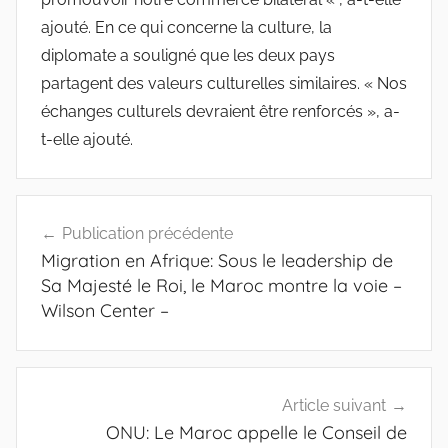
ajouté. En ce qui concerne la culture, la
diplomate a souligné que les deux pays
partagent des valeurs culturelles similaires. « Nos
échanges culturels devraient être renforcés », a-
t-elle ajouté.
Navigation
Publication précédente
de
Migration en Afrique: Sous le leadership de
l’article
Sa Majesté le Roi, le Maroc montre la voie –
Wilson Center –
Article suivant
ONU: Le Maroc appelle le Conseil de