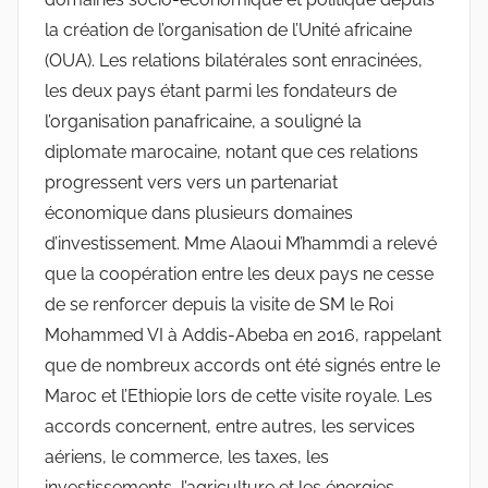
la création de l’organisation de l’Unité africaine
(OUA). Les relations bilatérales sont enracinées,
les deux pays étant parmi les fondateurs de
l’organisation panafricaine, a souligné la
diplomate marocaine, notant que ces relations
progressent vers vers un partenariat
économique dans plusieurs domaines
d’investissement. Mme Alaoui M’hammdi a relevé
que la coopération entre les deux pays ne cesse
de se renforcer depuis la visite de SM le Roi
Mohammed VI à Addis-Abeba en 2016, rappelant
que de nombreux accords ont été signés entre le
Maroc et l’Ethiopie lors de cette visite royale. Les
accords concernent, entre autres, les services
aériens, le commerce, les taxes, les
investissements, l’agriculture et les énergies