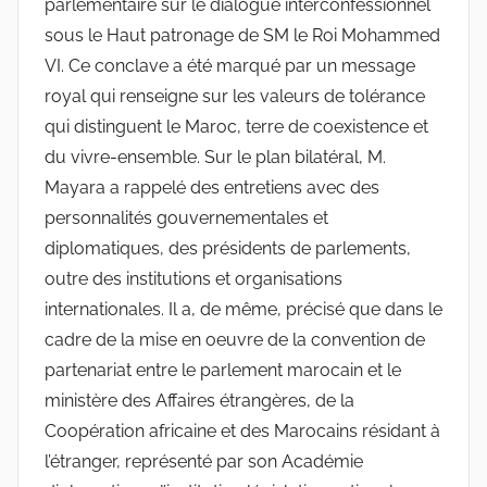
parlementaire sur le dialogue interconfessionnel
sous le Haut patronage de SM le Roi Mohammed
VI. Ce conclave a été marqué par un message
royal qui renseigne sur les valeurs de tolérance
qui distinguent le Maroc, terre de coexistence et
du vivre-ensemble. Sur le plan bilatéral, M.
Mayara a rappelé des entretiens avec des
personnalités gouvernementales et
diplomatiques, des présidents de parlements,
outre des institutions et organisations
internationales. Il a, de même, précisé que dans le
cadre de la mise en oeuvre de la convention de
partenariat entre le parlement marocain et le
ministère des Affaires étrangères, de la
Coopération africaine et des Marocains résidant à
l’étranger, représenté par son Académie