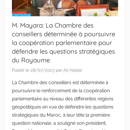
M. Mayara: La Chambre des
conseillers déterminée à poursuivre
la coopération parlementaire pour
défendre les questions stratégiques
du Royaume
Publié le
28/07/2023
par
Ali Haidar
La Chambre des conseillers est déterminée à
poursuivre le renforcement de la coopération
parlementaire au niveau des différentes régions
géopolitiques en vue de défendre les questions
stratégiques du Maroc, à leur tête la première
question nationale, a souligné son président,