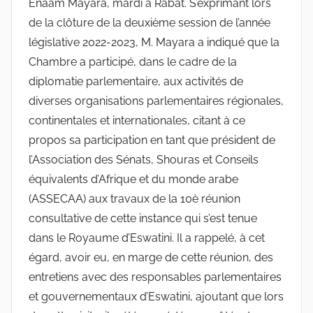
Enaam Mayara, mardi à Rabat. S’exprimant lors
de la clôture de la deuxième session de l’année
législative 2022-2023, M. Mayara a indiqué que la
Chambre a participé, dans le cadre de la
diplomatie parlementaire, aux activités de
diverses organisations parlementaires régionales,
continentales et internationales, citant à ce
propos sa participation en tant que président de
l’Association des Sénats, Shouras et Conseils
équivalents d’Afrique et du monde arabe
(ASSECAA) aux travaux de la 10è réunion
consultative de cette instance qui s’est tenue
dans le Royaume d’Eswatini. Il a rappelé, à cet
égard, avoir eu, en marge de cette réunion, des
entretiens avec des responsables parlementaires
et gouvernementaux d’Eswatini, ajoutant que lors