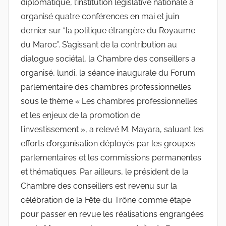
diplomatique, l’institution législative nationale a
organisé quatre conférences en mai et juin
dernier sur “la politique étrangère du Royaume
du Maroc”. S’agissant de la contribution au
dialogue sociétal, la Chambre des conseillers a
organisé, lundi, la séance inaugurale du Forum
parlementaire des chambres professionnelles
sous le thème « Les chambres professionnelles
et les enjeux de la promotion de
l’investissement », a relevé M. Mayara, saluant les
efforts d’organisation déployés par les groupes
parlementaires et les commissions permanentes
et thématiques. Par ailleurs, le président de la
Chambre des conseillers est revenu sur la
célébration de la Fête du Trône comme étape
pour passer en revue les réalisations engrangées