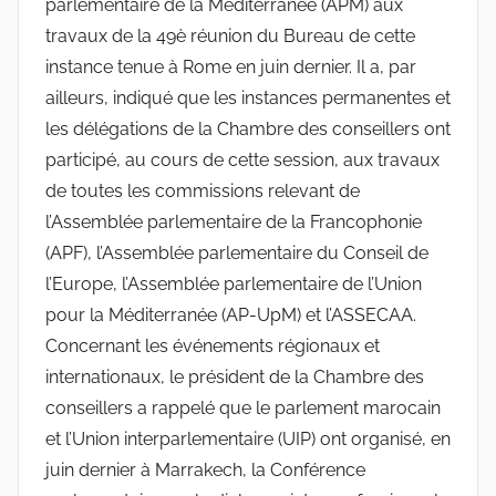
parlementaire de la Méditerranée (APM) aux
travaux de la 49è réunion du Bureau de cette
instance tenue à Rome en juin dernier. Il a, par
ailleurs, indiqué que les instances permanentes et
les délégations de la Chambre des conseillers ont
participé, au cours de cette session, aux travaux
de toutes les commissions relevant de
l’Assemblée parlementaire de la Francophonie
(APF), l’Assemblée parlementaire du Conseil de
l’Europe, l’Assemblée parlementaire de l’Union
pour la Méditerranée (AP-UpM) et l’ASSECAA.
Concernant les événements régionaux et
internationaux, le président de la Chambre des
conseillers a rappelé que le parlement marocain
et l’Union interparlementaire (UIP) ont organisé, en
juin dernier à Marrakech, la Conférence