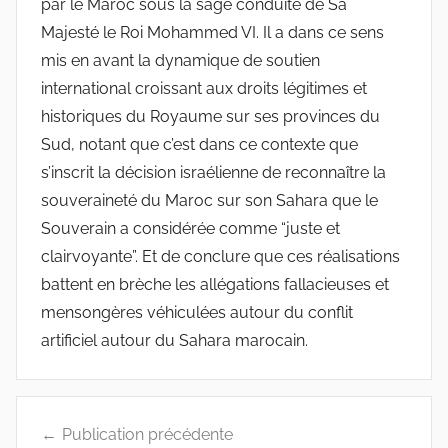
par le Maroc sous la sage conduite de Sa
Majesté le Roi Mohammed VI. Il a dans ce sens
mis en avant la dynamique de soutien
international croissant aux droits légitimes et
historiques du Royaume sur ses provinces du
Sud, notant que c’est dans ce contexte que
s’inscrit la décision israélienne de reconnaître la
souveraineté du Maroc sur son Sahara que le
Souverain a considérée comme “juste et
clairvoyante”. Et de conclure que ces réalisations
battent en brèche les allégations fallacieuses et
mensongères véhiculées autour du conflit
artificiel autour du Sahara marocain.
Navigation
Publication précédente