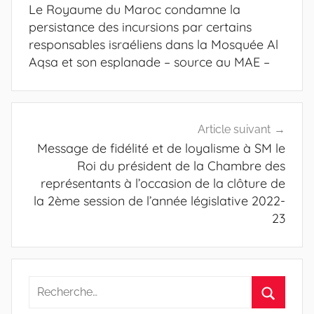
de
Le Royaume du Maroc condamne la
l’article
persistance des incursions par certains
responsables israéliens dans la Mosquée Al
Aqsa et son esplanade – source au MAE –
Article suivant
Message de fidélité et de loyalisme à SM le
Roi du président de la Chambre des
représentants à l’occasion de la clôture de
la 2ème session de l’année législative 2022-
23
Recherche
pour