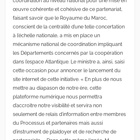
coordination au niveau national pour une mise en
œuvre cohérente et cohésive de ce partenariat,
faisant savoir que le Royaume du Maroc,
conscient de la centralité d’une telle concertation
à l’échelle nationale, a mis en place un
mécanisme national de coordination impliquant
les Départements concernés par la coopération
dans l’espace Atlantique. Le ministre a, ainsi, saisi
cette occasion pour annoncer le lancement du
site internet de cette initiative. « En plus de nous
mettre au diapason de notre ère, cette
plateforme numérique nous permettra
d’accroitre notre visibilité et servira non
seulement de relais d’information entre membres
du Processus et partenaires mais aussi
d’instrument de plaidoyer et de recherche de