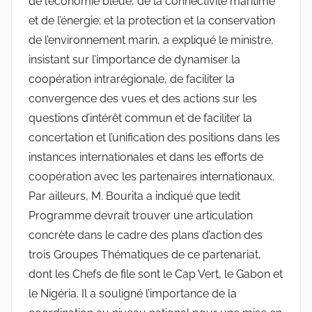
de l’économie bleue, de la connectivité maritime
et de l’énergie; et la protection et la conservation
de l’environnement marin, a expliqué le ministre,
insistant sur l’importance de dynamiser la
coopération intrarégionale, de faciliter la
convergence des vues et des actions sur les
questions d’intérêt commun et de faciliter la
concertation et l’unification des positions dans les
instances internationales et dans les efforts de
coopération avec les partenaires internationaux.
Par ailleurs, M. Bourita a indiqué que ledit
Programme devrait trouver une articulation
concrète dans le cadre des plans d’action des
trois Groupes Thématiques de ce partenariat,
dont les Chefs de file sont le Cap Vert, le Gabon et
le Nigéria. Il a souligné l’importance de la