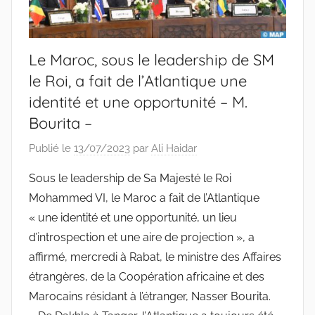
Le Maroc, sous le leadership de SM
le Roi, a fait de l’Atlantique une
identité et une opportunité – M.
Bourita –
Publié le
13/07/2023
par
Ali Haidar
Sous le leadership de Sa Majesté le Roi
Mohammed VI, le Maroc a fait de l’Atlantique
« une identité et une opportunité, un lieu
d’introspection et une aire de projection », a
affirmé, mercredi à Rabat, le ministre des Affaires
étrangères, de la Coopération africaine et des
Marocains résidant à l’étranger, Nasser Bourita.