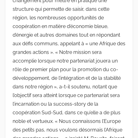
changement pour mettre en pratique une
structure qui permette de saisir, dans cette
région, les nombreuses opportunités de
coopération en matière d’économie bleue,
d’énergie et autres domaines tout en répondant
aux défis communs, appelant à « une Afrique des
grandes actions ». « Notre mission sera
accomplie lorsque notre partenariat jouera un
rôle de premier plan pour la promotion du co-
développement, de l’intégration et de la stabilité
dans notre région », a-t-il soutenu, notant que
l’objectif sera atteint lorsque ce partenariat sera
l’incarnation ou la success-story de la
coopération Sud-Sud, dans ce qu’elle a de plus
noble et vertueux. « Nous connaissons l’Europe
des petits pas, nous voulons désormais l’Afrique