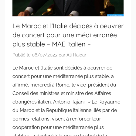
Le Maroc et l’Italie décidés à oeuvrer
de concert pour une méditerranée
plus stable – MAE italien –
Publié le
06/07/2023
par
Ali Haidar
Le Maroc et l’Italie sont décidés à oeuvrer de
concert pour une méditerranée plus stable, a
affirmé, mercredi à Rome, le vice-président du
Conseil des ministres et ministre des Affaires
étrangères italien, Antonio Tajani. « Le Royaume
du Maroc et la République italienne, liés par de
bonnes relations, visent à renforcer leur
coopération pour une méditerranée plus
stable », a declaré à la presse le chef de la