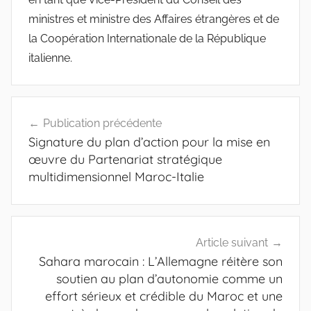
ministres et ministre des Affaires étrangères et de
la Coopération Internationale de la République
italienne.
Navigation
Publication précédente
de
Signature du plan d’action pour la mise en
l’article
œuvre du Partenariat stratégique
multidimensionnel Maroc-Italie
Article suivant
Sahara marocain : L’Allemagne réitère son
soutien au plan d’autonomie comme un
effort sérieux et crédible du Maroc et une