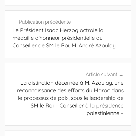
Navigation
Publication précédente
de
Le Président Isaac Herzog octroie la
l’article
médaille d’honneur présidentielle au
Conseiller de SM le Roi, M. André Azoulay
Article suivant
La distinction décernée à M. Azoulay, une
reconnaissance des efforts du Maroc dans
le processus de paix, sous le leadership de
SM le Roi – Conseiller à la présidence
palestinienne –