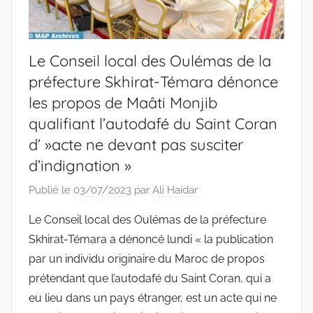
Le Conseil local des Oulémas de la
préfecture Skhirat-Témara dénonce
les propos de Maâti Monjib
qualifiant l’autodafé du Saint Coran
d’ »acte ne devant pas susciter
d’indignation »
Publié le
03/07/2023
par
Ali Haidar
Le Conseil local des Oulémas de la préfecture
Skhirat-Témara a dénoncé lundi « la publication
par un individu originaire du Maroc de propos
prétendant que l’autodafé du Saint Coran, qui a
eu lieu dans un pays étranger, est un acte qui ne