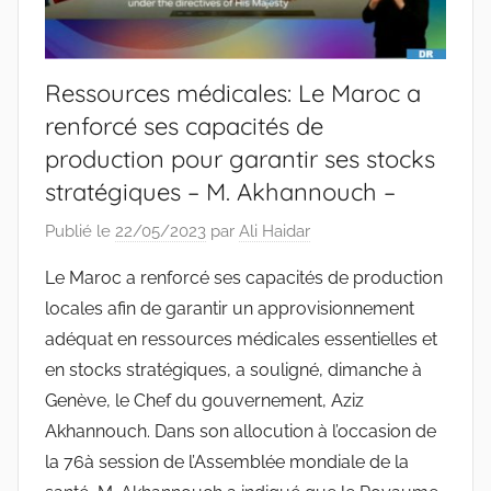
Ressources médicales: Le Maroc a
renforcé ses capacités de
production pour garantir ses stocks
stratégiques – M. Akhannouch –
Publié le
22/05/2023
par
Ali Haidar
Le Maroc a renforcé ses capacités de production
locales afin de garantir un approvisionnement
adéquat en ressources médicales essentielles et
en stocks stratégiques, a souligné, dimanche à
Genève, le Chef du gouvernement, Aziz
Akhannouch. Dans son allocution à l’occasion de
la 76à session de l’Assemblée mondiale de la