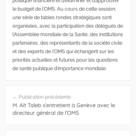
politique financière et d’examiner et d’approuver
le budget de l’OMS. Au cours de cette session,
une série de tables rondes stratégiques sont
organisées, avec la participation des délégués de
l’Assemblée mondiale de la Santé, des institutions
partenaires, des représentants de la société civile
et des experts de l’OMS qui échangent sur les
priorités actuelles et futures pour les questions
de santé publique d’importance mondiale.
Navigation
Publication précédente
de
M. Aït Taleb s’entretient à Genève avec le
l’article
directeur général de l’OMS