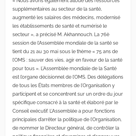
« Nous avons également alloué des ressources
supplémentaires au secteur de la santé,
augmenté les salaires des médecins, modernisé
les établissements de santé et numérisé le
secteur », a précisé M. Akhannouch. La 76è
session de l’Assemblée mondiale de la santé se
tient du 21 au 30 mai sous le thème « 75 ans de
l’OMS : sauver des vies, agir en faveur de la santé
pour tous ». L’Assemblée mondiale de la Santé
est l’organe décisionnel de l’OMS. Des délégations
de tous les États membres de l’Organisation y
participent et se concentrent sur un ordre du jour
spécifique consacré à la santé et élaboré par le
Conseil exécutif. L’Assemblée a pour fonctions
principales d’arrêter la politique de l’Organisation,
de nommer le Directeur général, de contrôler la