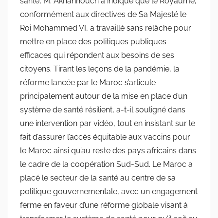
santé, M. Akhannouch a indiqué que le Royaume,
conformément aux directives de Sa Majesté le
Roi Mohammed VI, a travaillé sans relâche pour
mettre en place des politiques publiques
efficaces qui répondent aux besoins de ses
citoyens. Tirant les leçons de la pandémie, la
réforme lancée par le Maroc s’articule
principalement autour de la mise en place d’un
système de santé résilient, a-t-il souligné dans
une intervention par vidéo, tout en insistant sur le
fait d’assurer l’accès équitable aux vaccins pour
le Maroc ainsi qu’au reste des pays africains dans
le cadre de la coopération Sud-Sud. Le Maroc a
placé le secteur de la santé au centre de sa
politique gouvernementale, avec un engagement
ferme en faveur d’une réforme globale visant à