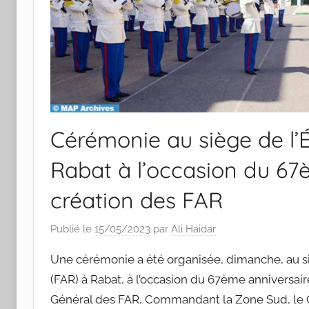
Cérémonie au siège de l’
Rabat à l’occasion du 67
création des FAR
Publié le
15/05/2023
par
Ali Haidar
Une cérémonie a été organisée, dimanche, au si
(FAR) à Rabat, à l’occasion du 67ème anniversair
Général des FAR, Commandant la Zone Sud, le 