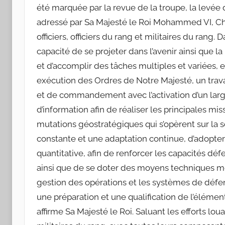
été marquée par la revue de la troupe, la levée d
adressé par Sa Majesté le Roi Mohammed VI, Ch
officiers, officiers du rang et militaires du rang.
capacité de se projeter dans l’avenir ainsi que
et d’accomplir des tâches multiples et variées, 
exécution des Ordres de Notre Majesté, un trava
et de commandement avec l’activation d’un la
d’information afin de réaliser les principales mis
mutations géostratégiques qui s’opèrent sur la 
constante et une adaptation continue, d’adopter
quantitative, afin de renforcer les capacités déf
ainsi que de se doter des moyens techniques m
gestion des opérations et les systèmes de défens
une préparation et une qualification de l’élé
affirme Sa Majesté le Roi. Saluant les efforts loua