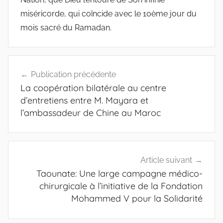
miséricorde, qui coïncide avec le 10ème jour du
mois sacré du Ramadan. ‎
Navigation
Publication précédente
de
La coopération bilatérale au centre
l’article
d’entretiens entre M. Mayara et
l’ambassadeur de Chine au Maroc
Article suivant
Taounate: Une large campagne médico-
chirurgicale à l’initiative de la Fondation
Mohammed V pour la Solidarité