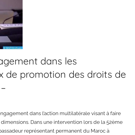
gagement dans les
 de promotion des droits de
 –
ngagement dans l’action multilatérale visant à faire
s dimensions. Dans une intervention lors de la 52ème
mbassadeur représentant permanent du Maroc à