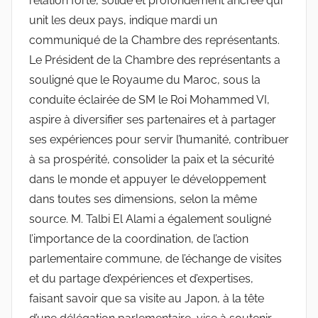
relation forte, solide et profondément ancrée qui
unit les deux pays, indique mardi un
communiqué de la Chambre des représentants.
Le Président de la Chambre des représentants a
souligné que le Royaume du Maroc, sous la
conduite éclairée de SM le Roi Mohammed VI,
aspire à diversifier ses partenaires et à partager
ses expériences pour servir l’humanité, contribuer
à sa prospérité, consolider la paix et la sécurité
dans le monde et appuyer le développement
dans toutes ses dimensions, selon la même
source. M. Talbi El Alami a également souligné
l’importance de la coordination, de l’action
parlementaire commune, de l’échange de visites
et du partage d’expériences et d’expertises,
faisant savoir que sa visite au Japon, à la tête