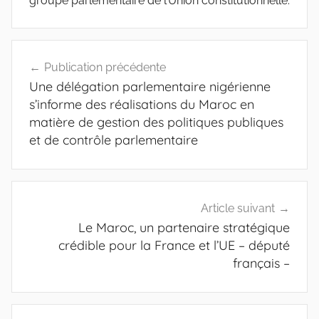
groupe parlementaire de l’Union constitutionnelle.
Navigation
Publication précédente
de
Une délégation parlementaire nigérienne
l’article
s’informe des réalisations du Maroc en
matière de gestion des politiques publiques
et de contrôle parlementaire
Article suivant
Le Maroc, un partenaire stratégique
crédible pour la France et l’UE – député
français –