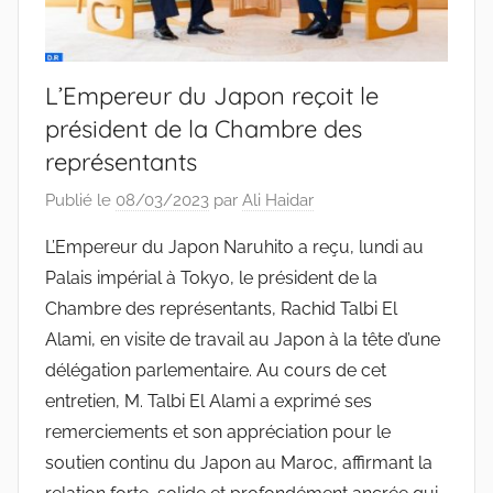
L’Empereur du Japon reçoit le
président de la Chambre des
représentants
Publié le
08/03/2023
par
Ali Haidar
L’Empereur du Japon Naruhito a reçu, lundi au
Palais impérial à Tokyo, le président de la
Chambre des représentants, Rachid Talbi El
Alami, en visite de travail au Japon à la tête d’une
délégation parlementaire. Au cours de cet
entretien, M. Talbi El Alami a exprimé ses
remerciements et son appréciation pour le
soutien continu du Japon au Maroc, affirmant la