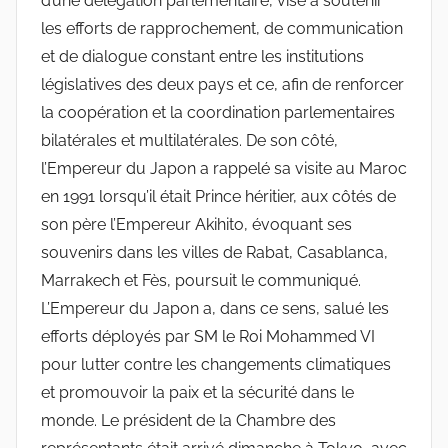
d’une délégation parlementaire, vise à soutenir
les efforts de rapprochement, de communication
et de dialogue constant entre les institutions
législatives des deux pays et ce, afin de renforcer
la coopération et la coordination parlementaires
bilatérales et multilatérales. De son côté,
l’Empereur du Japon a rappelé sa visite au Maroc
en 1991 lorsqu’il était Prince héritier, aux côtés de
son père l’Empereur Akihito, évoquant ses
souvenirs dans les villes de Rabat, Casablanca,
Marrakech et Fès, poursuit le communiqué.
L’Empereur du Japon a, dans ce sens, salué les
efforts déployés par SM le Roi Mohammed VI
pour lutter contre les changements climatiques
et promouvoir la paix et la sécurité dans le
monde. Le président de la Chambre des