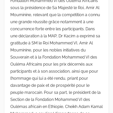
Fondation Mohammed VI des Ouléma Africains
sous la présidence de Sa Majesté le Roi, Amir Al
Mouminine, relevant que la compétition a connu
une grande réussite grâce notamment à une
concurrence forte entre les participants. Dans
une déclaration à la MAP, Dr Kacim a exprimé sa
gratitude à SM le Roi Mohammed VI, Amir Al
Mouminine, pour les nobles initiatives du
Souverain et à la Fondation Mohammed VI des
Ouléma Africains pour les prix décernés aux
participants et à son association, ainsi que pour
l’hommage qui lui a été rendu, priant pour
davantage de paix et de prospérité pour le
peuple marocain. Pour sa part, le président de la
Section de la Fondation Mohammed VI des
Oulémas africain en Ethiopie, Cheikh Adam Kamal