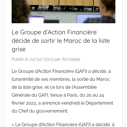
Le Groupe d’Action Financière
décide de sortir le Maroc de la liste
grise
Publié le
24/02/2023
par
Ali Haidar
Le Groupe d’Action Financière (GAFI) a décidé, à
l’unanimité de ses membres, la sortie du Maroc
de la liste grise, et ce lors de l’Assemblée
Générale du GAFI, tenue à Paris, du 20 au 24
février 2023, a annoncé vendredi le Département
du Chef du gouvernement.
« Le Groupe d’Action Financière (GAFI) a décidé, à