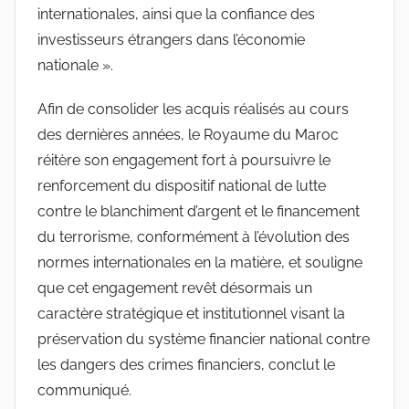
internationales, ainsi que la confiance des
investisseurs étrangers dans l’économie
nationale ».
Afin de consolider les acquis réalisés au cours
des dernières années, le Royaume du Maroc
réitère son engagement fort à poursuivre le
renforcement du dispositif national de lutte
contre le blanchiment d’argent et le financement
du terrorisme, conformément à l’évolution des
normes internationales en la matière, et souligne
que cet engagement revêt désormais un
caractère stratégique et institutionnel visant la
préservation du système financier national contre
les dangers des crimes financiers, conclut le
communiqué.