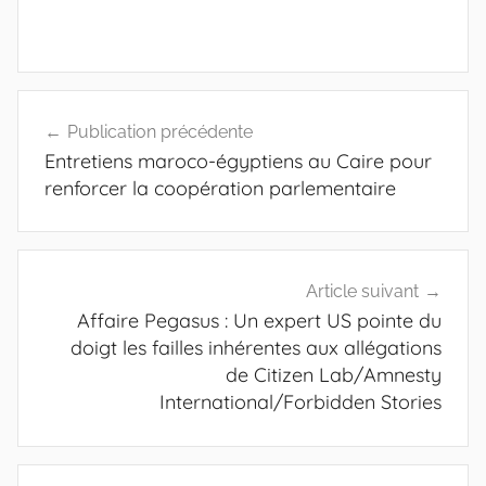
Navigation
Publication précédente
de
Entretiens maroco-égyptiens au Caire pour
l’article
renforcer la coopération parlementaire
Article suivant
Affaire Pegasus : Un expert US pointe du
doigt les failles inhérentes aux allégations
de Citizen Lab/Amnesty
International/Forbidden Stories