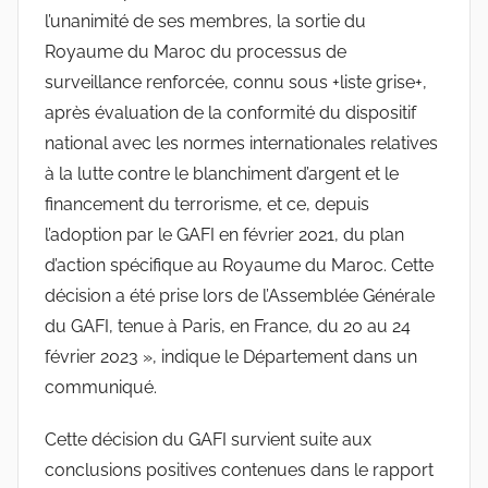
l’unanimité de ses membres, la sortie du
Royaume du Maroc du processus de
surveillance renforcée, connu sous +liste grise+,
après évaluation de la conformité du dispositif
national avec les normes internationales relatives
à la lutte contre le blanchiment d’argent et le
financement du terrorisme, et ce, depuis
l’adoption par le GAFI en février 2021, du plan
d’action spécifique au Royaume du Maroc. Cette
décision a été prise lors de l’Assemblée Générale
du GAFI, tenue à Paris, en France, du 20 au 24
février 2023 », indique le Département dans un
communiqué.
Cette décision du GAFI survient suite aux
conclusions positives contenues dans le rapport