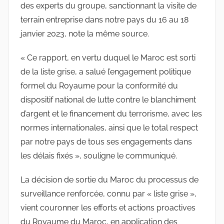
des experts du groupe, sanctionnant la visite de
terrain entreprise dans notre pays du 16 au 18
janvier 2023, note la même source.
« Ce rapport, en vertu duquel le Maroc est sorti
de la liste grise, a salué l’engagement politique
formel du Royaume pour la conformité du
dispositif national de lutte contre le blanchiment
d’argent et le financement du terrorisme, avec les
normes internationales, ainsi que le total respect
par notre pays de tous ses engagements dans
les délais fixés », souligne le communiqué.
La décision de sortie du Maroc du processus de
surveillance renforcée, connu par « liste grise »,
vient couronner les efforts et actions proactives
du Royaume du Maroc, en application des