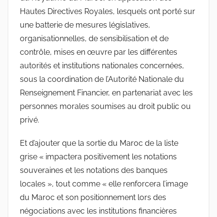
Hautes Directives Royales, lesquels ont porté sur
une batterie de mesures législatives,
organisationnelles, de sensibilisation et de
contrôle, mises en œuvre par les différentes
autorités et institutions nationales concernées,
sous la coordination de l’Autorité Nationale du
Renseignement Financier, en partenariat avec les
personnes morales soumises au droit public ou
privé.
Et d’ajouter que la sortie du Maroc de la liste
grise « impactera positivement les notations
souveraines et les notations des banques
locales », tout comme « elle renforcera l’image
du Maroc et son positionnement lors des
négociations avec les institutions financières