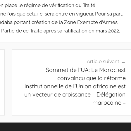
 place le régime de vérification du Traité
e fois que celui-ci sera entré en vigueur. Pour sa part,
lindaba portant création de la Zone Exempte d’Armes
artie de ce Traité après sa ratification en mars 2022.
Article suivant
Sommet de l’UA: Le Maroc est
convaincu que la réforme
institutionnelle de l’Union africaine est
un vecteur de croissance – Délégation
marocaine –