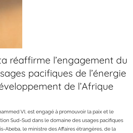
ta réaffirme l’engagement du
sages pacifiques de l’énergie
développement de l’Afrique
hammed VI, est engagé à promouvoir la paix et le
ation Sud-Sud dans le domaine des usages pacifiques
is-Abeba, le ministre des Affaires étrangères, de la