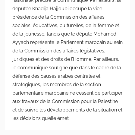
nationale, précise le communiqué. Par ailleurs, la
députée Khadija Hajjoubi occupe la vice-
présidence de la Commission des affaires
sociales, éducatives, culturelles, de la femme et
de la jeunesse, tandis que le député Mohamed
Ayyach représente le Parlement marocain au sein
de la Commission des affaires législatives,
juridiques et des droits de l’Homme. Par ailleurs,
le communiqué souligne que dans le cadre de la
défense des causes arabes centrales et
stratégiques, les membres de la section
parlementaire marocaine ne cessent de participer
aux travaux de la Commission pour la Palestine
et de suivre les développements de la situation et
les décisions qu’elle émet.