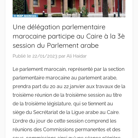
Une délégation parlementaire
marocaine participe au Caire à la 3è
session du Parlement arabe
Publié le
22/01/2023
par
Ali Haidar
Le parlement marocain, représenté par la section
parlementaire marocaine au parlement arabe,
prendra part du 20 au 22 janvier aux travaux de la
troisième réunion de la troisième session au titre
de la troisième législature, qui se tiennent au
siège du Secrétariat de la Ligue arabe au Caire.
L’ordre du jour de cette session comprend les
réunions des Commissions permanentes et des