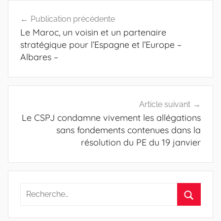
Navigation
Publication précédente
de
Le Maroc, un voisin et un partenaire
l’article
stratégique pour l’Espagne et l’Europe –
Albares –
Article suivant
Le CSPJ condamne vivement les allégations
sans fondements contenues dans la
résolution du PE du 19 janvier
Recherche
pour
Recherc
: