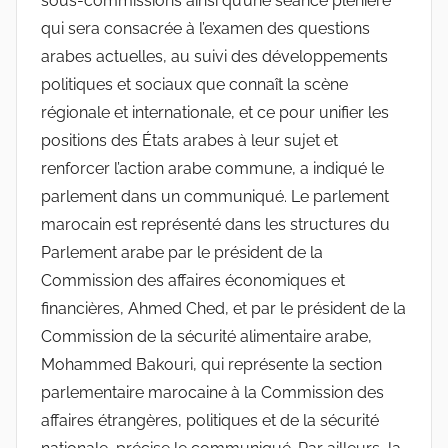
sous-commissions ainsi qu’une séance plénière
qui sera consacrée à l’examen des questions
arabes actuelles, au suivi des développements
politiques et sociaux que connaît la scène
régionale et internationale, et ce pour unifier les
positions des États arabes à leur sujet et
renforcer l’action arabe commune, a indiqué le
parlement dans un communiqué. Le parlement
marocain est représenté dans les structures du
Parlement arabe par le président de la
Commission des affaires économiques et
financières, Ahmed Ched, et par le président de la
Commission de la sécurité alimentaire arabe,
Mohammed Bakouri, qui représente la section
parlementaire marocaine à la Commission des
affaires étrangères, politiques et de la sécurité