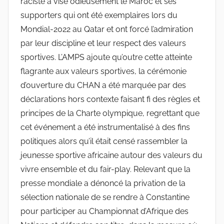
raciste a visé odieusement le Maroc et ses
supporters qui ont été exemplaires lors du
Mondial-2022 au Qatar et ont forcé l’admiration
par leur discipline et leur respect des valeurs
sportives. L’AMPS ajoute qu’outre cette atteinte
flagrante aux valeurs sportives, la cérémonie
d’ouverture du CHAN a été marquée par des
déclarations hors contexte faisant fi des règles et
principes de la Charte olympique, regrettant que
cet événement a été instrumentalisé à des fins
politiques alors qu’il était censé rassembler la
jeunesse sportive africaine autour des valeurs du
vivre ensemble et du fair-play. Relevant que la
presse mondiale a dénoncé la privation de la
sélection nationale de se rendre à Constantine
pour participer au Championnat d’Afrique des