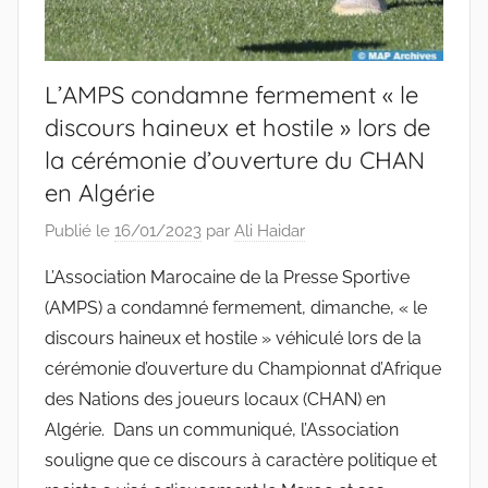
L’AMPS condamne fermement « le
discours haineux et hostile » lors de
la cérémonie d’ouverture du CHAN
en Algérie
Publié le
16/01/2023
par
Ali Haidar
L’Association Marocaine de la Presse Sportive
(AMPS) a condamné fermement, dimanche, « le
discours haineux et hostile » véhiculé lors de la
cérémonie d’ouverture du Championnat d’Afrique
des Nations des joueurs locaux (CHAN) en
Algérie. Dans un communiqué, l’Association
souligne que ce discours à caractère politique et