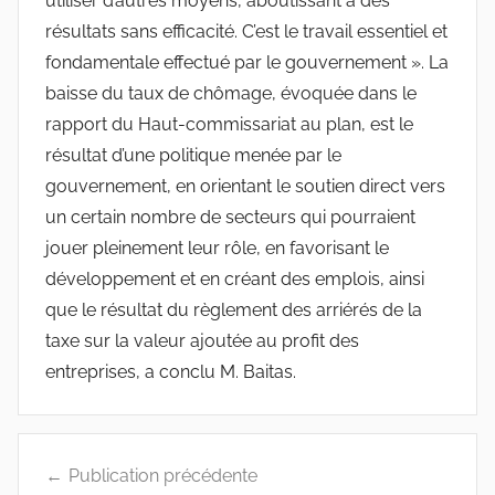
utiliser d’autres moyens, aboutissant à des
résultats sans efficacité. C’est le travail essentiel et
fondamentale effectué par le gouvernement ». La
baisse du taux de chômage, évoquée dans le
rapport du Haut-commissariat au plan, est le
résultat d’une politique menée par le
gouvernement, en orientant le soutien direct vers
un certain nombre de secteurs qui pourraient
jouer pleinement leur rôle, en favorisant le
développement et en créant des emplois, ainsi
que le résultat du règlement des arriérés de la
taxe sur la valeur ajoutée au profit des
entreprises, a conclu M. Baitas.
Navigation
Publication précédente
de