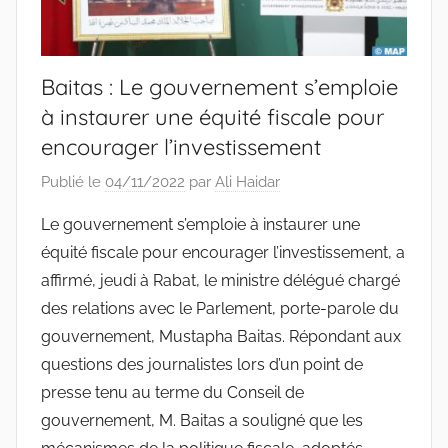
Baitas : Le gouvernement s’emploie
à instaurer une équité fiscale pour
encourager l’investissement
Publié le
04/11/2022
par
Ali Haidar
Le gouvernement s’emploie à instaurer une
équité fiscale pour encourager l’investissement, a
affirmé, jeudi à Rabat, le ministre délégué chargé
des relations avec le Parlement, porte-parole du
gouvernement, Mustapha Baitas. Répondant aux
questions des journalistes lors d’un point de
presse tenu au terme du Conseil de
gouvernement, M. Baitas a souligné que les