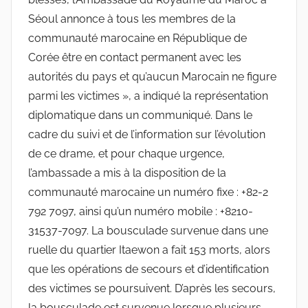
Séoul annonce à tous les membres de la
communauté marocaine en République de
Corée être en contact permanent avec les
autorités du pays et qu’aucun Marocain ne figure
parmi les victimes », a indiqué la représentation
diplomatique dans un communiqué. Dans le
cadre du suivi et de l’information sur l’évolution
de ce drame, et pour chaque urgence,
l’ambassade a mis à la disposition de la
communauté marocaine un numéro fixe : +82-2
792 7097, ainsi qu’un numéro mobile : +8210-
31537-7097. La bousculade survenue dans une
ruelle du quartier Itaewon a fait 153 morts, alors
que les opérations de secours et d’identification
des victimes se poursuivent. D’après les secours,
la bousculade est survenue lorsque plusieurs