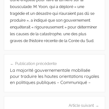
bousculade. M. Yoon, qui a déploré « une
tragédie et un désastre qui n’auraient pas dû se
produire », a indiqué que son gouvernement
enquêterait « rigoureusement » pour déterminer
les causes de la catastrophe, une des plus
graves de l’histoire récente de la Corée du Sud.
Navigation
Publication précédente
de
La majorité gouvernementale mobilisée
l’article
pour traduire les hautes orientations royales
en politiques publiques – Communiqué –
Article suivant