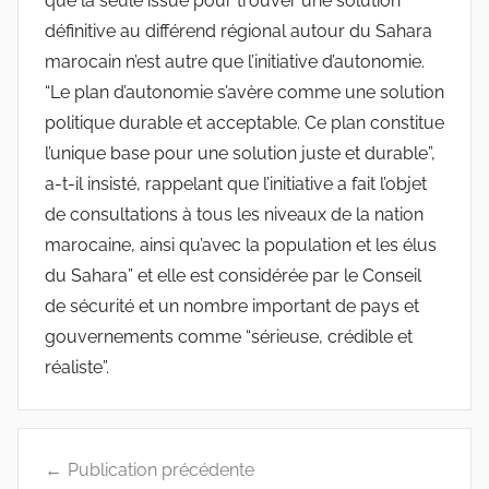
que la seule issue pour trouver une solution
définitive au différend régional autour du Sahara
marocain n’est autre que l’initiative d’autonomie.
“Le plan d’autonomie s’avère comme une solution
politique durable et acceptable. Ce plan constitue
l’unique base pour une solution juste et durable”,
a-t-il insisté, rappelant que l’initiative a fait l’objet
de consultations à tous les niveaux de la nation
marocaine, ainsi qu’avec la population et les élus
du Sahara” et elle est considérée par le Conseil
de sécurité et un nombre important de pays et
gouvernements comme “sérieuse, crédible et
réaliste”.
Navigation
Publication précédente
de