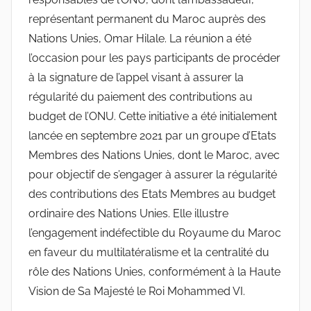
représentant permanent du Maroc auprès des
Nations Unies, Omar Hilale. La réunion a été
l’occasion pour les pays participants de procéder
à la signature de l’appel visant à assurer la
régularité du paiement des contributions au
budget de l’ONU. Cette initiative a été initialement
lancée en septembre 2021 par un groupe d’Etats
Membres des Nations Unies, dont le Maroc, avec
pour objectif de s’engager à assurer la régularité
des contributions des Etats Membres au budget
ordinaire des Nations Unies. Elle illustre
l’engagement indéfectible du Royaume du Maroc
en faveur du multilatéralisme et la centralité du
rôle des Nations Unies, conformément à la Haute
Vision de Sa Majesté le Roi Mohammed VI.