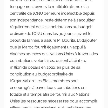
l’engagement envers le multilatéralisme et la
centralité de l’ONU demeure indéfectible depuis
son indépendance, reste déterminé à s’acquitter
régulièrement de ses contributions au budget
ordinaire de l’ONU dans les 30 jours suivant le
début de l’année, a assuré M. Bourita. Et d’ajouter
que le Maroc fournit également un appui à
diverses agences des Nations Unies à travers des
contributions volontaires, qui ont atteint 1,4
million de dollars en 2022, en plus de sa
contribution au budget ordinaire de
l’Organisation. Les États membres sont
encouragés à payer leurs contributions en
totalité et à temps afin de fournir aux Nations
Unies les ressources nécessaires pour accomplir
efficacement ses missions, qui sont devenues