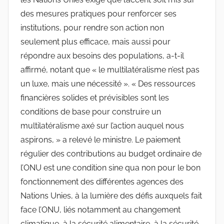
des mesures pratiques pour renforcer ses
institutions, pour rendre son action non
seulement plus efficace, mais aussi pour
répondre aux besoins des populations, a-t-il
affirmé, notant que « le multilatéralisme n’est pas
un luxe, mais une nécessité ». « Des ressources
financières solides et prévisibles sont les
conditions de base pour construire un
multilatéralisme axé sur l’action auquel nous
aspirons, » a relevé le ministre. Le paiement
régulier des contributions au budget ordinaire de
l’ONU est une condition sine qua non pour le bon
fonctionnement des différentes agences des
Nations Unies, à la lumière des défis auxquels fait
face l’ONU, liés notamment au changement
climatique, à la sécurité alimentaire, à la sécurité