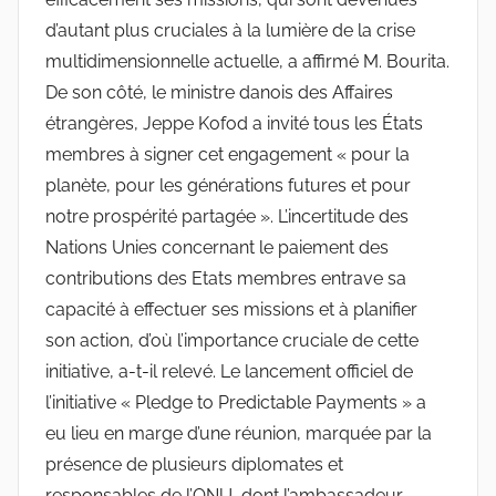
d’autant plus cruciales à la lumière de la crise
multidimensionnelle actuelle, a affirmé M. Bourita.
De son côté, le ministre danois des Affaires
étrangères, Jeppe Kofod a invité tous les États
membres à signer cet engagement « pour la
planète, pour les générations futures et pour
notre prospérité partagée ». L’incertitude des
Nations Unies concernant le paiement des
contributions des Etats membres entrave sa
capacité à effectuer ses missions et à planifier
son action, d’où l’importance cruciale de cette
initiative, a-t-il relevé. Le lancement officiel de
l’initiative « Pledge to Predictable Payments » a
eu lieu en marge d’une réunion, marquée par la
présence de plusieurs diplomates et
responsables de l’ONU, dont l’ambassadeur,