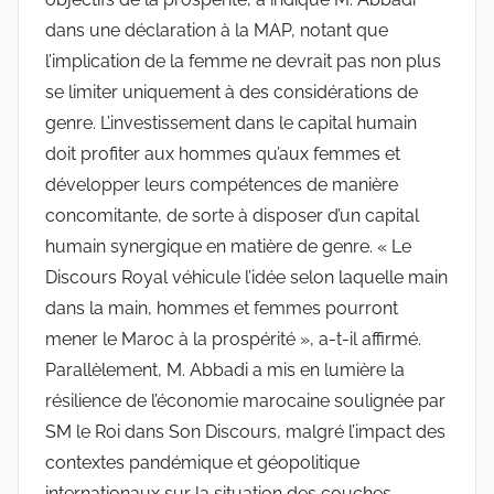
dans une déclaration à la MAP, notant que
l’implication de la femme ne devrait pas non plus
se limiter uniquement à des considérations de
genre. L’investissement dans le capital humain
doit profiter aux hommes qu’aux femmes et
développer leurs compétences de manière
concomitante, de sorte à disposer d’un capital
humain synergique en matière de genre. « Le
Discours Royal véhicule l’idée selon laquelle main
dans la main, hommes et femmes pourront
mener le Maroc à la prospérité », a-t-il affirmé.
Parallèlement, M. Abbadi a mis en lumière la
résilience de l’économie marocaine soulignée par
SM le Roi dans Son Discours, malgré l’impact des
contextes pandémique et géopolitique
internationaux sur la situation des couches