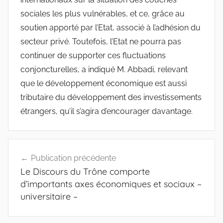
sociales les plus vulnérables, et ce, grâce au
soutien apporté par l’Etat, associé à l’adhésion du
secteur privé. Toutefois, l’Etat ne pourra pas
continuer de supporter ces fluctuations
conjoncturelles, a indiqué M. Abbadi, relevant
que le développement économique est aussi
tributaire du développement des investissements
étrangers, qu’il s’agira d’encourager davantage.
Navigation
Publication précédente
de
Le Discours du Trône comporte
l’article
d’importants axes économiques et sociaux –
universitaire –