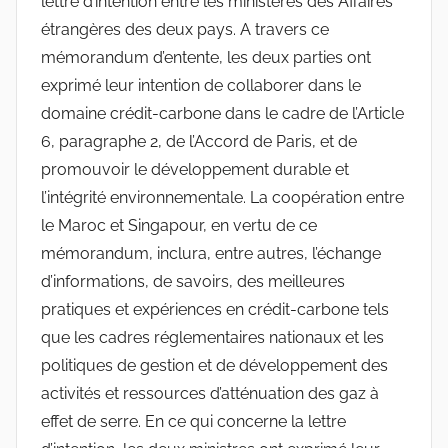
lettre d’intention entre les ministères des Affaires
étrangères des deux pays. A travers ce
mémorandum d’entente, les deux parties ont
exprimé leur intention de collaborer dans le
domaine crédit-carbone dans le cadre de l’Article
6, paragraphe 2, de l’Accord de Paris, et de
promouvoir le développement durable et
l’intégrité environnementale. La coopération entre
le Maroc et Singapour, en vertu de ce
mémorandum, inclura, entre autres, l’échange
d’informations, de savoirs, des meilleures
pratiques et expériences en crédit-carbone tels
que les cadres réglementaires nationaux et les
politiques de gestion et de développement des
activités et ressources d’atténuation des gaz à
effet de serre. En ce qui concerne la lettre