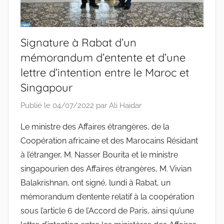
Signature à Rabat d’un
mémorandum d’entente et d’une
lettre d’intention entre le Maroc et
Singapour
Publié le
04/07/2022
par
Ali Haidar
Le ministre des Affaires étrangères, de la
Coopération africaine et des Marocains Résidant
à l’étranger, M. Nasser Bourita et le ministre
singapourien des Affaires étrangères, M. Vivian
Balakrishnan, ont signé, lundi à Rabat, un
mémorandum d’entente relatif à la coopération
sous l’article 6 de l’Accord de Paris, ainsi qu’une