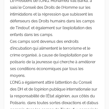
Le Président de l’ONG, Mohamed Vall Barka, a
saisi le Conseil des Droits de l’Homme sur les
intimidations et la répression que subissent les
défenseurs des Droits humains dans les camps
de Tindouf, et également sur l’exploitation des
enfants dans les camps.
Ces camps sont devenus des endroits
d’incubation qui alimentent le terrorisme et le
crime organisé, à cause de l’exploitation par le
polisario de la jeunesse qui cherche à améliorer
ses conditions économiques par tous les
moyens.
L’ONG a également attiré l’attention du Conseil
des DH et de l’opinion publique internationale sur
la responsabilité de l’État algérien, aux côtés du
Polisario, dans toutes sortes d’exactions et d’abus