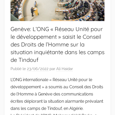
Genève: L’ONG « Réseau Unité pour
le développement » saisit le Conseil
des Droits de l’Homme sur la
situation inquiétante dans les camps
de Tindouf
Publié le
23/06/2022
par
Ali Haidar
L’ONG internationale « Réseau Unité pour le
développement » a soumis au Conseil des Droits
de l’Homme à Genève des communications
écrites déplorant la situation alarmante prévalant
dans les camps de Tindouf, en Algérie.