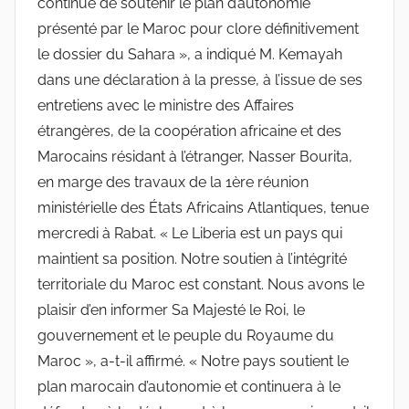
continue de soutenir le plan d’autonomie
présenté par le Maroc pour clore définitivement
le dossier du Sahara », a indiqué M. Kemayah
dans une déclaration à la presse, à l’issue de ses
entretiens avec le ministre des Affaires
étrangères, de la coopération africaine et des
Marocains résidant à l’étranger, Nasser Bourita,
en marge des travaux de la 1ère réunion
ministérielle des États Africains Atlantiques, tenue
mercredi à Rabat. « Le Liberia est un pays qui
maintient sa position. Notre soutien à l’intégrité
territoriale du Maroc est constant. Nous avons le
plaisir d’en informer Sa Majesté le Roi, le
gouvernement et le peuple du Royaume du
Maroc », a-t-il affirmé. « Notre pays soutient le
plan marocain d’autonomie et continuera à le