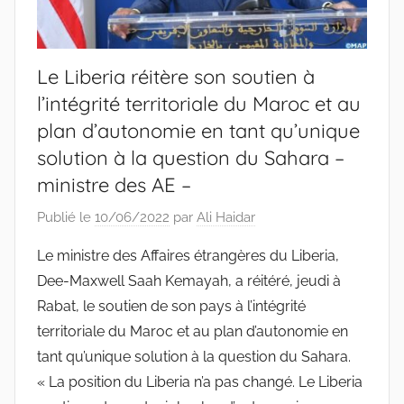
Le Liberia réitère son soutien à
l’intégrité territoriale du Maroc et au
plan d’autonomie en tant qu’unique
solution à la question du Sahara –
ministre des AE –
Publié le
10/06/2022
par
Ali Haidar
Le ministre des Affaires étrangères du Liberia,
Dee-Maxwell Saah Kemayah, a réitéré, jeudi à
Rabat, le soutien de son pays à l’intégrité
territoriale du Maroc et au plan d’autonomie en
tant qu’unique solution à la question du Sahara.
« La position du Liberia n’a pas changé. Le Liberia