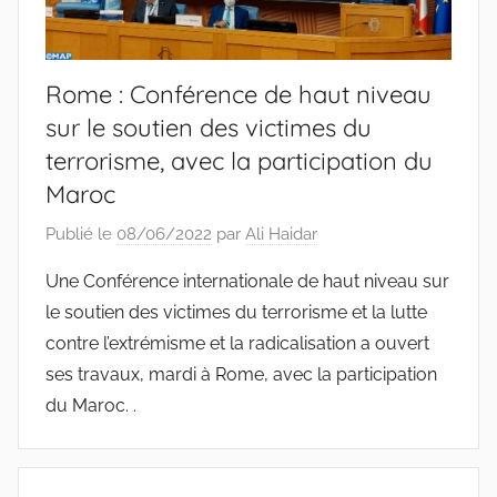
Rome : Conférence de haut niveau
sur le soutien des victimes du
terrorisme, avec la participation du
Maroc
Publié le
08/06/2022
par
Ali Haidar
Une Conférence internationale de haut niveau sur
le soutien des victimes du terrorisme et la lutte
contre l’extrémisme et la radicalisation a ouvert
ses travaux, mardi à Rome, avec la participation
du Maroc. .
Navigation