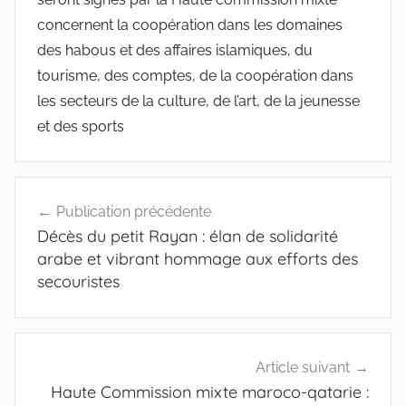
concernent la coopération dans les domaines
des habous et des affaires islamiques, du
tourisme, des comptes, de la coopération dans
les secteurs de la culture, de l’art, de la jeunesse
et des sports
Navigation
Publication précédente
de
Décès du petit Rayan : élan de solidarité
l’article
arabe et vibrant hommage aux efforts des
secouristes
Article suivant
Haute Commission mixte maroco-qatarie :