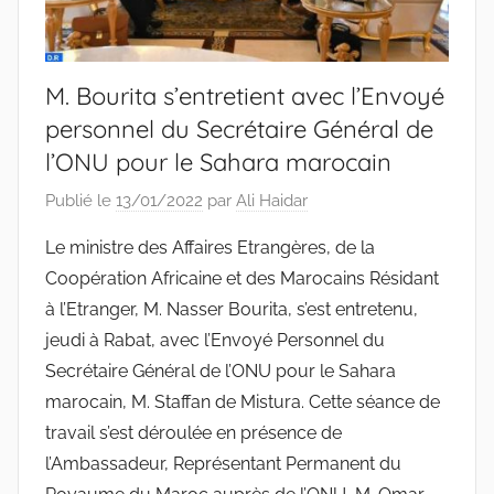
M. Bourita s’entretient avec l’Envoyé
personnel du Secrétaire Général de
l’ONU pour le Sahara marocain
Publié le
13/01/2022
par
Ali Haidar
Le ministre des Affaires Etrangères, de la
Coopération Africaine et des Marocains Résidant
à l’Etranger, M. Nasser Bourita, s’est entretenu,
jeudi à Rabat, avec l’Envoyé Personnel du
Secrétaire Général de l’ONU pour le Sahara
marocain, M. Staffan de Mistura. Cette séance de
travail s’est déroulée en présence de
l’Ambassadeur, Représentant Permanent du