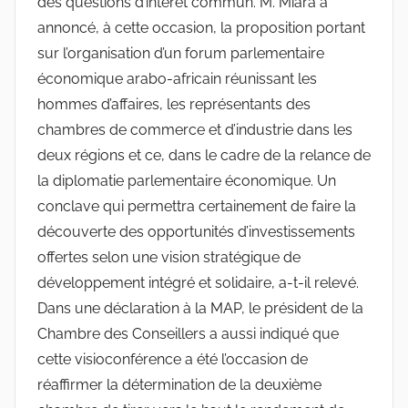
des questions d’intérêt commun. M. Miara a
annoncé, à cette occasion, la proposition portant
sur l’organisation d’un forum parlementaire
économique arabo-africain réunissant les
hommes d’affaires, les représentants des
chambres de commerce et d’industrie dans les
deux régions et ce, dans le cadre de la relance de
la diplomatie parlementaire économique. Un
conclave qui permettra certainement de faire la
découverte des opportunités d’investissements
offertes selon une vision stratégique de
développement intégré et solidaire, a-t-il relevé.
Dans une déclaration à la MAP, le président de la
Chambre des Conseillers a aussi indiqué que
cette visioconférence a été l’occasion de
réaffirmer la détermination de la deuxième