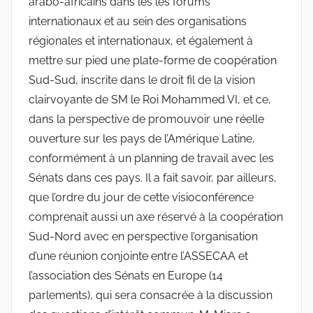
arabo-africains dans les les forums
internationaux et au sein des organisations
régionales et internationaux, et également à
mettre sur pied une plate-forme de coopération
Sud-Sud, inscrite dans le droit fil de la vision
clairvoyante de SM le Roi Mohammed VI, et ce,
dans la perspective de promouvoir une réelle
ouverture sur les pays de l’Amérique Latine,
conformément à un planning de travail avec les
Sénats dans ces pays. Il a fait savoir, par ailleurs,
que l’ordre du jour de cette visioconférence
comprenait aussi un axe réservé à la coopération
Sud-Nord avec en perspective l’organisation
d’une réunion conjointe entre l’ASSECAA et
l’association des Sénats en Europe (14
parlements), qui sera consacrée à la discussion