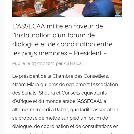
L’ASSECAA milite en faveur de
l’instauration d’un forum de
dialogue et de coordination entre
les pays membres – Président –
Publié le
03/11/2021
par
Ali Haidar
Le président de la Chambre des Conseillers,
Naâm Miara qui préside également l’Association
des Sénats, Shoura et Conseils équivalents
d’Afrique et du monde arabe (ASSECAA), a
affirmé, mercredi à Rabat, que ladite association
se propose de mettre sur pied un forum de
dialogue, de coordination et de consultations en