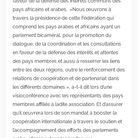
faveur de la défense des intérêts communs des
pays africains et arabes. »Nous œuvrons à
travers la présidence de cette Fédération qui
comprend les pays arabes et africains ayant un
parlement bicaméral, pour la promotion du
dialogue, de la coordination et les consultations
en faveur de la défense des intérêts et attentes
des pays membres et aussi à resserrer les liens
entre les deux régions, outre le renforcement des
relations de coopération et de partenariat dans
les différents domaines », a-t-il dit lors d’une
visioconférence avec les représentants des pays
membres affiliés à ladite association. Et d’assurer
qu’il œuvrera lors de son mandat à booster la
coopération internationale à travers le soutien et
l’accompagnement des efforts des parlements