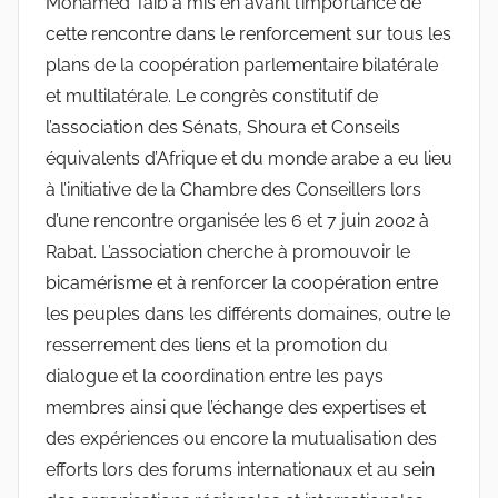
Mohamed Taib a mis en avant l’importance de
cette rencontre dans le renforcement sur tous les
plans de la coopération parlementaire bilatérale
et multilatérale. Le congrès constitutif de
l’association des Sénats, Shoura et Conseils
équivalents d’Afrique et du monde arabe a eu lieu
à l’initiative de la Chambre des Conseillers lors
d’une rencontre organisée les 6 et 7 juin 2002 à
Rabat. L’association cherche à promouvoir le
bicamérisme et à renforcer la coopération entre
les peuples dans les différents domaines, outre le
resserrement des liens et la promotion du
dialogue et la coordination entre les pays
membres ainsi que l’échange des expertises et
des expériences ou encore la mutualisation des
efforts lors des forums internationaux et au sein