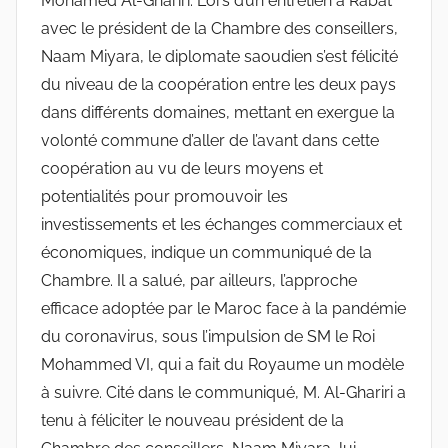
Mohamed Al-Ghariri. Lors d’un entretien à Rabat
avec le président de la Chambre des conseillers,
Naam Miyara, le diplomate saoudien s’est félicité
du niveau de la coopération entre les deux pays
dans différents domaines, mettant en exergue la
volonté commune d’aller de l’avant dans cette
coopération au vu de leurs moyens et
potentialités pour promouvoir les
investissements et les échanges commerciaux et
économiques, indique un communiqué de la
Chambre. Il a salué, par ailleurs, l’approche
efficace adoptée par le Maroc face à la pandémie
du coronavirus, sous l’impulsion de SM le Roi
Mohammed VI, qui a fait du Royaume un modèle
à suivre. Cité dans le communiqué, M. Al-Ghariri a
tenu à féliciter le nouveau président de la