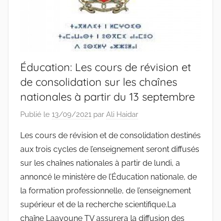
Éducation: Les cours de révision et
de consolidation sur les chaînes
nationales à partir du 13 septembre
Publié le
13/09/2021
par
Ali Haidar
Les cours de révision et de consolidation destinés
aux trois cycles de l’enseignement seront diffusés
sur les chaînes nationales à partir de lundi, a
annoncé le ministère de l’Éducation nationale, de
la formation professionnelle, de l’enseignement
supérieur et de la recherche scientifique.La
chaîne Laayoune TV assurera la diffusion des