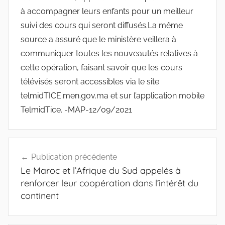
à accompagner leurs enfants pour un meilleur
suivi des cours qui seront diffusés.La même
source a assuré que le ministère veillera à
communiquer toutes les nouveautés relatives à
cette opération, faisant savoir que les cours
télévisés seront accessibles via le site
telmidTICE.men.gov.ma et sur l’application mobile
TelmidTice. -MAP-12/09/2021
Navigation
Publication précédente
de
Le Maroc et l’Afrique du Sud appelés à
l’article
renforcer leur coopération dans l’intérêt du
continent