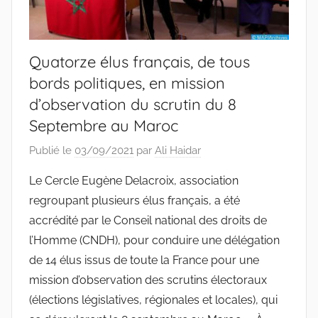
Quatorze élus français, de tous
bords politiques, en mission
d’observation du scrutin du 8
Septembre au Maroc
Publié le
03/09/2021
par
Ali Haidar
Le Cercle Eugène Delacroix, association
regroupant plusieurs élus français, a été
accrédité par le Conseil national des droits de
l’Homme (CNDH), pour conduire une délégation
de 14 élus issus de toute la France pour une
mission d’observation des scrutins électoraux
(élections législatives, régionales et locales), qui