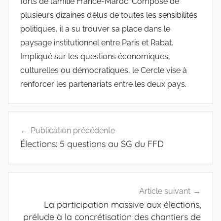
forts de l’amitié France-Maroc. Composé de
plusieurs dizaines d’élus de toutes les sensibilités
politiques, il a su trouver sa place dans le
paysage institutionnel entre Paris et Rabat.
Impliqué sur les questions économiques,
culturelles ou démocratiques, le Cercle vise à
renforcer les partenariats entre les deux pays.
Navigation
Publication précédente
de
Élections: 5 questions au SG du FFD
l’article
Article suivant
La participation massive aux élections,
prélude à la concrétisation des chantiers de