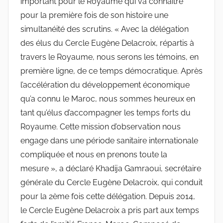
important pour le Royaume qui va connaître
pour la première fois de son histoire une
simultanéité des scrutins. « Avec la délégation
des élus du Cercle Eugène Delacroix, répartis à
travers le Royaume, nous serons les témoins, en
première ligne, de ce temps démocratique. Après
l’accélération du développement économique
qu’a connu le Maroc, nous sommes heureux en
tant qu’élus d’accompagner les temps forts du
Royaume. Cette mission d’observation nous
engage dans une période sanitaire internationale
compliquée et nous en prenons toute la
mesure », a déclaré Khadija Gamraoui, secrétaire
générale du Cercle Eugène Delacroix, qui conduit
pour la 2ème fois cette délégation. Depuis 2014,
le Cercle Eugène Delacroix a pris part aux temps