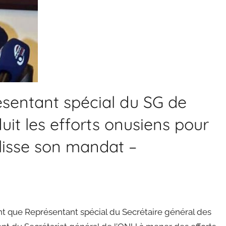
sentant spécial du SG de
uit les efforts onusiens pour
isse son mandat –
t que Représentant spécial du Secrétaire général des