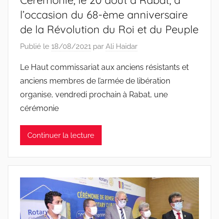
l’occasion du 68-ème anniversaire
de la Révolution du Roi et du Peuple
Publié le
18/08/2021
par
Ali Haidar
Le Haut commissariat aux anciens résistants et
anciens membres de l’armée de libération
organise, vendredi prochain à Rabat, une
cérémonie
Continuer la lecture