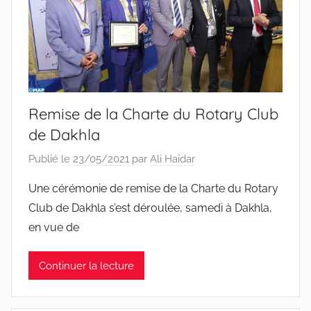
Remise de la Charte du Rotary Club
de Dakhla
Publié le
23/05/2021
par
Ali Haidar
Une cérémonie de remise de la Charte du Rotary
Club de Dakhla s’est déroulée, samedi à Dakhla,
en vue de
Continuer la lecture